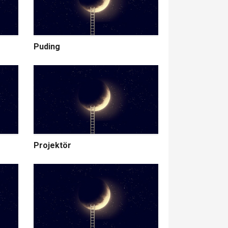
Puding
Projektör