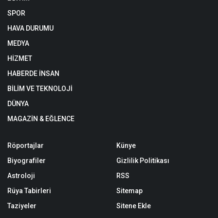
SPOR
HAVA DURUMU
MEDYA
HİZMET
HABERDE İNSAN
BİLİM VE TEKNOLOJİ
DÜNYA
MAGAZİN & EĞLENCE
Röportajlar
Künye
Biyografiler
Gizlilik Politikası
Astroloji
RSS
Rüya Tabirleri
Sitemap
Taziyeler
Sitene Ekle