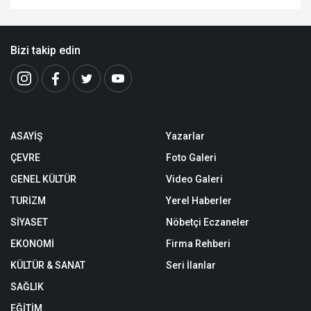
Bizi takip edin
ASAYİŞ
Yazarlar
ÇEVRE
Foto Galeri
GENEL KÜLTÜR
Video Galeri
TURİZM
Yerel Haberler
SİYASET
Nöbetçi Eczaneler
EKONOMİ
Firma Rehberi
KÜLTÜR & SANAT
Seri İlanlar
SAĞLIK
EĞİTİM