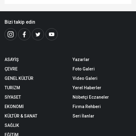
Bizi takip edin
ASAYİŞ
Yazarlar
ÇEVRE
Foto Galeri
GENEL KÜLTÜR
Video Galeri
TURİZM
Yerel Haberler
SİYASET
Nöbetçi Eczaneler
EKONOMİ
Firma Rehberi
KÜLTÜR & SANAT
Seri İlanlar
SAĞLIK
EĞİTİM