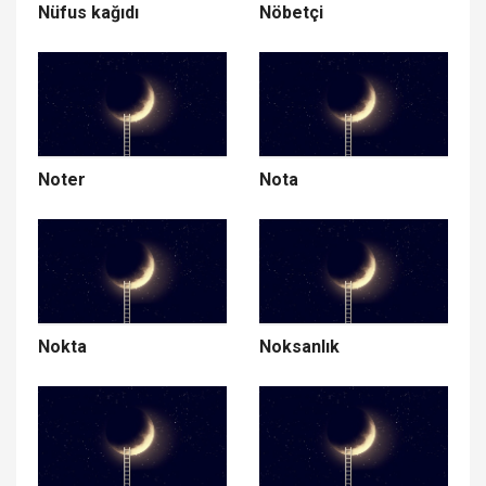
Nüfus kağıdı
Nöbetçi
Noter
Nota
Nokta
Noksanlık