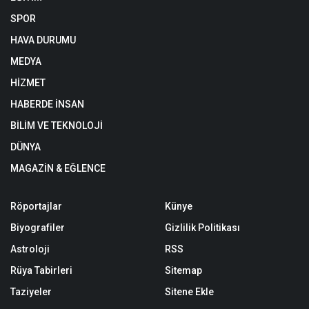
SPOR
HAVA DURUMU
MEDYA
HİZMET
HABERDE İNSAN
BİLİM VE TEKNOLOJİ
DÜNYA
MAGAZİN & EĞLENCE
Röportajlar
Künye
Biyografiler
Gizlilik Politikası
Astroloji
RSS
Rüya Tabirleri
Sitemap
Taziyeler
Sitene Ekle