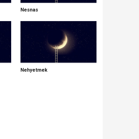
Nesnas
Nehyetmek