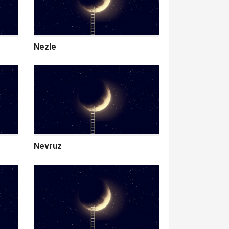
Nezle
Nevruz