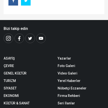
Bizi takip edin
ASAYİŞ
Yazarlar
ÇEVRE
Foto Galeri
GENEL KÜLTÜR
Video Galeri
TURİZM
Yerel Haberler
SİYASET
Nöbetçi Eczaneler
EKONOMİ
Firma Rehberi
KÜLTÜR & SANAT
Seri İlanlar