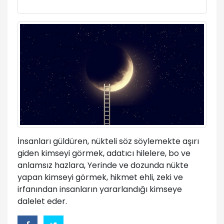
İnsanları güldüren, nükteli söz söylemekte aşırı
giden kimseyi görmek, adatıcı hilelere, bo ve
anlamsız hazlara, Yerinde ve dozunda nükte
yapan kimseyi görmek, hikmet ehli, zeki ve
irfanından insanların yararlandığı kimseye
dalelet eder.