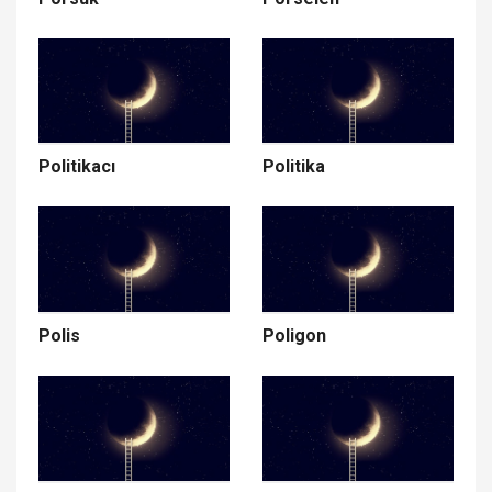
Politikacı
Politika
Polis
Poligon