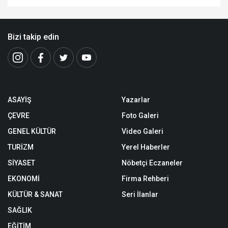
Bizi takip edin
ASAYİŞ
Yazarlar
ÇEVRE
Foto Galeri
GENEL KÜLTÜR
Video Galeri
TURİZM
Yerel Haberler
SİYASET
Nöbetçi Eczaneler
EKONOMİ
Firma Rehberi
KÜLTÜR & SANAT
Seri İlanlar
SAĞLIK
EĞİTİM