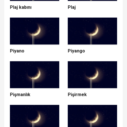
Plaj kabını
Plaj
Piyano
Piyango
Pişmanlık
Pişirmek