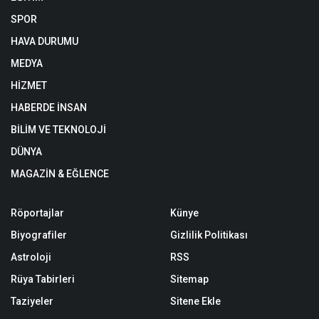
SPOR
HAVA DURUMU
MEDYA
HİZMET
HABERDE İNSAN
BİLİM VE TEKNOLOJİ
DÜNYA
MAGAZİN & EĞLENCE
Röportajlar
Künye
Biyografiler
Gizlilik Politikası
Astroloji
RSS
Rüya Tabirleri
Sitemap
Taziyeler
Sitene Ekle