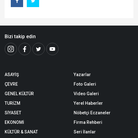
Bizi takip edin
ASAYİŞ
Yazarlar
ÇEVRE
Foto Galeri
GENEL KÜLTÜR
Video Galeri
TURİZM
Yerel Haberler
SİYASET
Nöbetçi Eczaneler
EKONOMİ
Firma Rehberi
KÜLTÜR & SANAT
Seri İlanlar