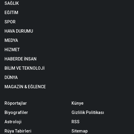
SAĞLIK
EĞİTİM
SPOR
HAVA DURUMU
MEDYA
HİZMET
HABERDE İNSAN
BİLİM VE TEKNOLOJİ
DÜNYA
MAGAZİN & EĞLENCE
Röportajlar
Künye
Biyografiler
Gizlilik Politikası
Astroloji
RSS
Rüya Tabirleri
Sitemap