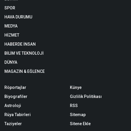
SPOR
HAVA DURUMU
MEDYA
HİZMET
HABERDE İNSAN
BİLİM VE TEKNOLOJİ
DÜNYA
MAGAZİN & EĞLENCE
Röportajlar
Künye
Biyografiler
Gizlilik Politikası
Astroloji
RSS
Rüya Tabirleri
Sitemap
Taziyeler
Sitene Ekle