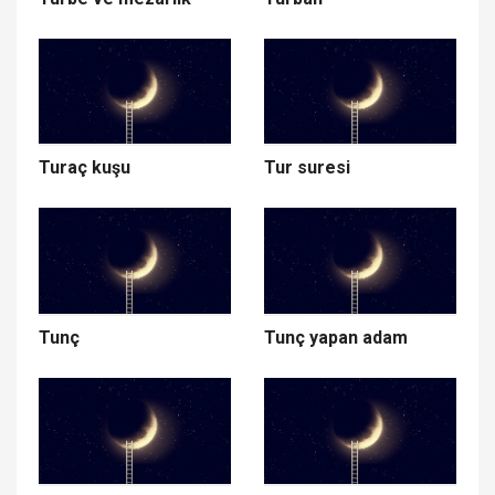
Turaç kuşu
Tur suresi
Tunç
Tunç yapan adam