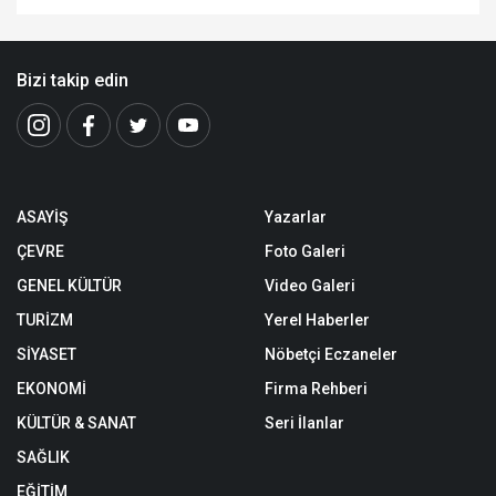
Bizi takip edin
ASAYİŞ
Yazarlar
ÇEVRE
Foto Galeri
GENEL KÜLTÜR
Video Galeri
TURİZM
Yerel Haberler
SİYASET
Nöbetçi Eczaneler
EKONOMİ
Firma Rehberi
KÜLTÜR & SANAT
Seri İlanlar
SAĞLIK
EĞİTİM