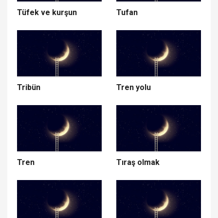
Tüfek ve kurşun
Tufan
Tribün
Tren yolu
Tren
Tıraş olmak