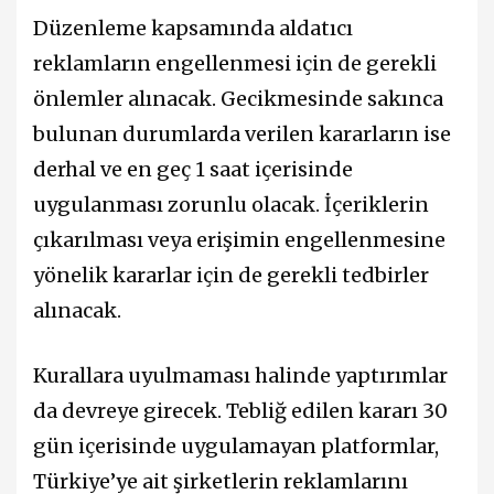
Düzenleme kapsamında aldatıcı
reklamların engellenmesi için de gerekli
önlemler alınacak. Gecikmesinde sakınca
bulunan durumlarda verilen kararların ise
derhal ve en geç 1 saat içerisinde
uygulanması zorunlu olacak. İçeriklerin
çıkarılması veya erişimin engellenmesine
yönelik kararlar için de gerekli tedbirler
alınacak.
Kurallara uyulmaması halinde yaptırımlar
da devreye girecek. Tebliğ edilen kararı 30
gün içerisinde uygulamayan platformlar,
Türkiye’ye ait şirketlerin reklamlarını