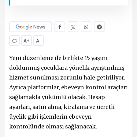
A+
A-
Yeni düzenleme ile birlikte 15 yaşını
doldurmuş çocuklara yönelik ayrıştırılmış
hizmet sunulması zorunlu hale getiriliyor.
Ayrıca platformlar, ebeveyn kontrol araçları
sağlamakla yükümlü olacak. Hesap
ayarları, satın alma, kiralama ve ücretli
üyelik gibi işlemlerin ebeveyn
kontrolünde olması sağlanacak.