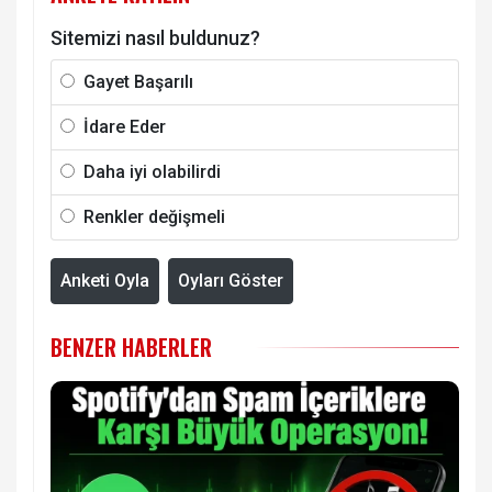
Sitemizi nasıl buldunuz?
Gayet Başarılı
İdare Eder
Daha iyi olabilirdi
Renkler değişmeli
Anketi Oyla
Oyları Göster
BENZER HABERLER