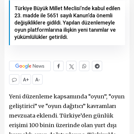
Türkiye Büyük Millet Meclisi’nde kabul edilen
23. madde ile 5651 sayılı Kanun’da önemli
değişikliklere gidildi. Yapılan düzenlemeyle
oyun platformlarına ilişkin yeni tanımlar ve
yükümlülükler getirildi.
A+
A-
Yeni düzenleme kapsamında “oyun”, “oyun
geliştirici” ve “oyun dağıtıcı” kavramları
mevzuata eklendi. Türkiye’den günlük
erişimi 100 binin üzerinde olan yurt dışı