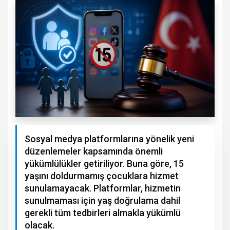
Sosyal medya platformlarına yönelik yeni
düzenlemeler kapsamında önemli
yükümlülükler getiriliyor. Buna göre, 15
yaşını doldurmamış çocuklara hizmet
sunulamayacak. Platformlar, hizmetin
sunulmaması için yaş doğrulama dahil
gerekli tüm tedbirleri almakla yükümlü
olacak.