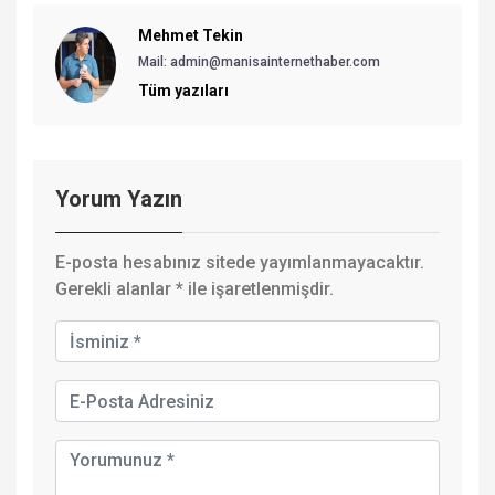
Mehmet Tekin
Mail: admin@manisainternethaber.com
Tüm yazıları
Yorum Yazın
E-posta hesabınız sitede yayımlanmayacaktır.
Gerekli alanlar
*
ile işaretlenmişdir.