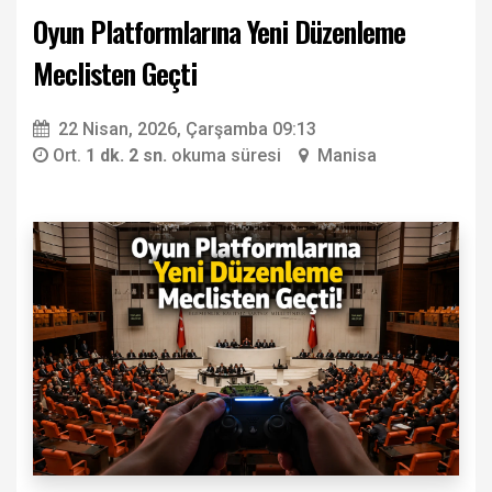
Oyun Platformlarına Yeni Düzenleme
Meclisten Geçti
22 Nisan, 2026, Çarşamba 09:13
Ort.
1 dk. 2 sn.
okuma süresi
Manisa