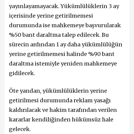
yayınlayamayacak. Yükümlülüklerin 3 ay
içerisinde yerine getirilmemesi
durumunda ise mahkemeye başvurularak
%50 bant daraltma talep edilecek. Bu
sürecin ardından 1 ay daha yükümlülüğün
yerine getirilmemesi halinde %90 bant
daraltma istemiyle yeniden mahkemeye
gidilecek.
Öte yandan, yükümlülüklerin yerine
getirilmesi durumunda reklam yasağı
kaldırılacak ve hakim tarafından verilen
kararlar kendiliğinden hükümsüz hale
gelecek.