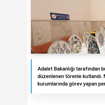
Adalet Bakanlığı tarafından bu
düzenlenen törenle kutlandı.
kurumlarında görev yapan pers