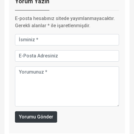
Yorum Yazın
E-posta hesabınız sitede yayımlanmayacaktır.
Gerekli alanlar
*
ile işaretlenmişdir.
Yorumu Gönder