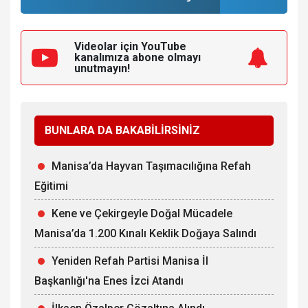
Videolar için YouTube
kanalımıza
abone olmayı
unutmayın!
BUNLARA DA BAKABİLİRSİNİZ
Manisa’da Hayvan Taşımacılığına Refah
Eğitimi
Kene ve Çekirgeyle Doğal Mücadele
Manisa’da 1.200 Kınalı Keklik Doğaya Salındı
Yeniden Refah Partisi Manisa İl
Başkanlığı'na Enes İzci Atandı