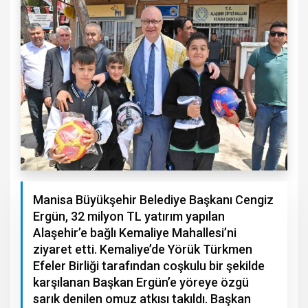
Manisa Büyükşehir Belediye Başkanı Cengiz
Ergün, 32 milyon TL yatırım yapılan
Alaşehir’e bağlı Kemaliye Mahallesi’ni
ziyaret etti. Kemaliye’de Yörük Türkmen
Efeler Birliği tarafından coşkulu bir şekilde
karşılanan Başkan Ergün’e yöreye özgü
sarık denilen omuz atkısı takıldı. Başkan