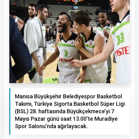
Manisa Büyükşehir Belediyespor Basketbol
Takımı, Türkiye Sigorta Basketbol Süper Ligi
(BSL) 28. haftasında Büyükçekmece’yi 7
Mayıs Pazar günü saat 13.00’te Muradiye
Spor Salonu’nda ağırlayacak.