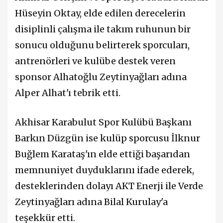
Hüseyin Oktay, elde edilen derecelerin
disiplinli çalışma ile takım ruhunun bir
sonucu olduğunu belirterek sporcuları,
antrenörleri ve kulübe destek veren
sponsor Alhatoğlu Zeytinyağları adına
Alper Alhat'ı tebrik etti.
Akhisar Karabulut Spor Kulübü Başkanı
Barkın Düzgün ise kulüp sporcusu İlknur
Buğlem Karataş'ın elde ettiği başarıdan
memnuniyet duyduklarını ifade ederek,
desteklerinden dolayı AKT Enerji ile Verde
Zeytinyağları adına Bilal Kurulay'a
teşekkür etti.