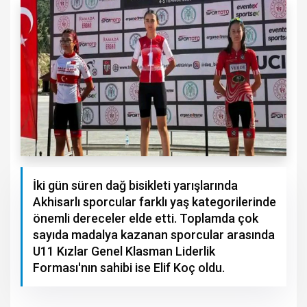
İki gün süren dağ bisikleti yarışlarında
Akhisarlı sporcular farklı yaş kategorilerinde
önemli dereceler elde etti. Toplamda çok
sayıda madalya kazanan sporcular arasında
U11 Kızlar Genel Klasman Liderlik
Forması'nın sahibi ise Elif Koç oldu.