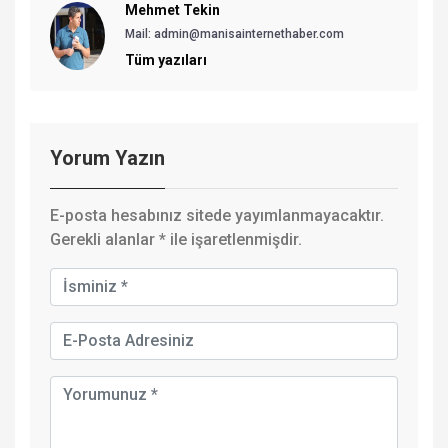
Mehmet Tekin
Mail: admin@manisainternethaber.com
Tüm yazıları
Yorum Yazın
E-posta hesabınız sitede yayımlanmayacaktır.
Gerekli alanlar
*
ile işaretlenmişdir.