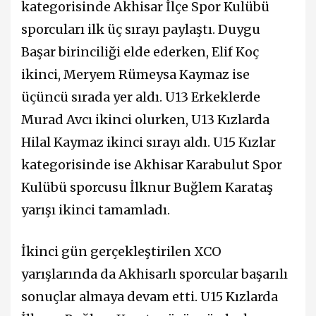
kategorisinde Akhisar İlçe Spor Kulübü
sporcuları ilk üç sırayı paylaştı. Duygu
Başar birinciliği elde ederken, Elif Koç
ikinci, Meryem Rümeysa Kaymaz ise
üçüncü sırada yer aldı. U13 Erkeklerde
Murad Avcı ikinci olurken, U13 Kızlarda
Hilal Kaymaz ikinci sırayı aldı. U15 Kızlar
kategorisinde ise Akhisar Karabulut Spor
Kulübü sporcusu İlknur Buğlem Karataş
yarışı ikinci tamamladı.
İkinci gün gerçekleştirilen XCO
yarışlarında da Akhisarlı sporcular başarılı
sonuçlar almaya devam etti. U15 Kızlarda