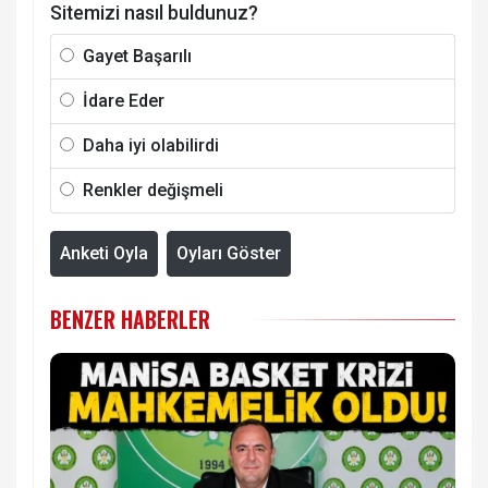
Sitemizi nasıl buldunuz?
Gayet Başarılı
İdare Eder
Daha iyi olabilirdi
Renkler değişmeli
Anketi Oyla
Oyları Göster
BENZER HABERLER