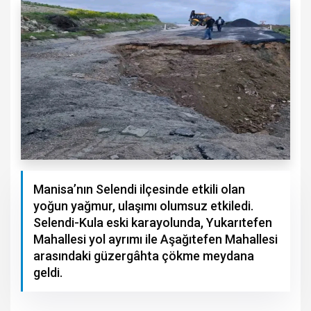
Manisa’nın Selendi ilçesinde etkili olan
yoğun yağmur, ulaşımı olumsuz etkiledi.
Selendi-Kula eski karayolunda, Yukarıtefen
Mahallesi yol ayrımı ile Aşağıtefen Mahallesi
arasındaki güzergâhta çökme meydana
geldi.