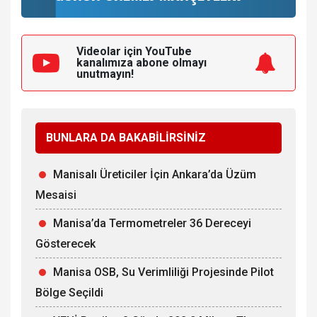
Videolar için YouTube
kanalımıza
abone olmayı
unutmayın!
BUNLARA DA BAKABİLİRSİNİZ
Manisalı Üreticiler İçin Ankara’da Üzüm
Mesaisi
Manisa’da Termometreler 36 Dereceyi
Gösterecek
Manisa OSB, Su Verimliliği Projesinde Pilot
Bölge Seçildi