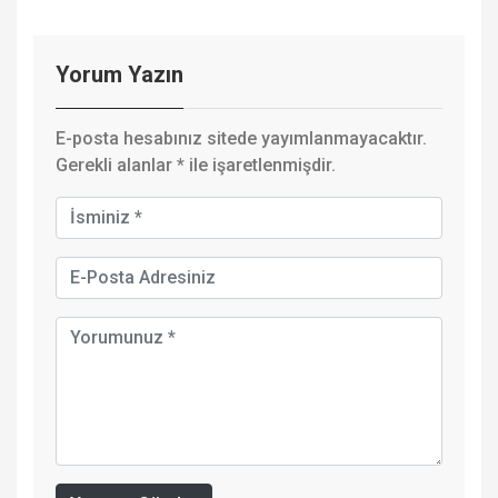
Yorum Yazın
E-posta hesabınız sitede yayımlanmayacaktır.
Gerekli alanlar
*
ile işaretlenmişdir.