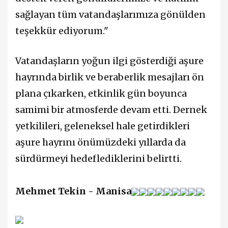
sağlayan tüm vatandaşlarımıza gönülden
teşekkür ediyorum."
Vatandaşların yoğun ilgi gösterdiği aşure
hayrında birlik ve beraberlik mesajları ön
plana çıkarken, etkinlik gün boyunca
samimi bir atmosferde devam etti. Dernek
yetkilileri, geleneksel hale getirdikleri
aşure hayrını önümüzdeki yıllarda da
sürdürmeyi hedeflediklerini belirtti.
Mehmet Tekin - Manisa