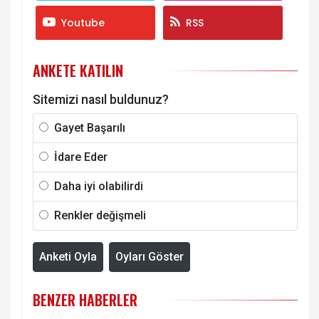
Youtube
RSS
ANKETE KATILIN
Sitemizi nasıl buldunuz?
Gayet Başarılı
İdare Eder
Daha iyi olabilirdi
Renkler değişmeli
Anketi Oyla
Oyları Göster
BENZER HABERLER