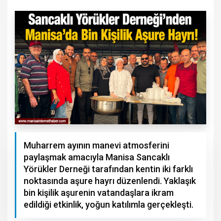
Muharrem ayının manevi atmosferini
paylaşmak amacıyla Manisa Sancaklı
Yörükler Derneği tarafından kentin iki farklı
noktasında aşure hayrı düzenlendi. Yaklaşık
bin kişilik aşurenin vatandaşlara ikram
edildiği etkinlik, yoğun katılımla gerçekleşti.