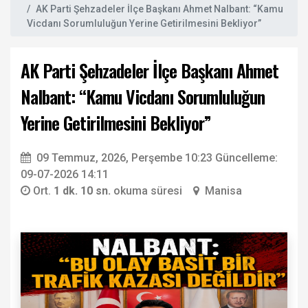
AK Parti Şehzadeler İlçe Başkanı Ahmet Nalbant: “Kamu
Vicdanı Sorumluluğun Yerine Getirilmesini Bekliyor”
AK Parti Şehzadeler İlçe Başkanı Ahmet
Nalbant: “Kamu Vicdanı Sorumluluğun
Yerine Getirilmesini Bekliyor”
09 Temmuz, 2026, Perşembe 10:23
Güncelleme:
09-07-2026 14:11
Ort.
1 dk. 10 sn.
okuma süresi
Manisa