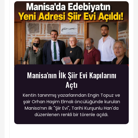
Manisa'nın İlk Şiir Evi Kapılarını
Açtı
Kentin tanınmış yazarlarından Engin Topuz ve
şair Orhan Haşim Elmalı öncülüğünde kurulan
Manisa’nın ilk "Şiir Evi", Tarihi Kurşunlu Han'da
düzenlenen renkli bir törenle açıldı.