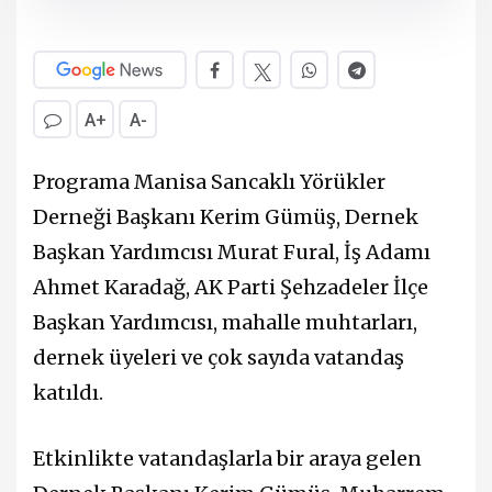
A+
A-
Programa Manisa Sancaklı Yörükler
Derneği Başkanı Kerim Gümüş, Dernek
Başkan Yardımcısı Murat Fural, İş Adamı
Ahmet Karadağ, AK Parti Şehzadeler İlçe
Başkan Yardımcısı, mahalle muhtarları,
dernek üyeleri ve çok sayıda vatandaş
katıldı.
Etkinlikte vatandaşlarla bir araya gelen