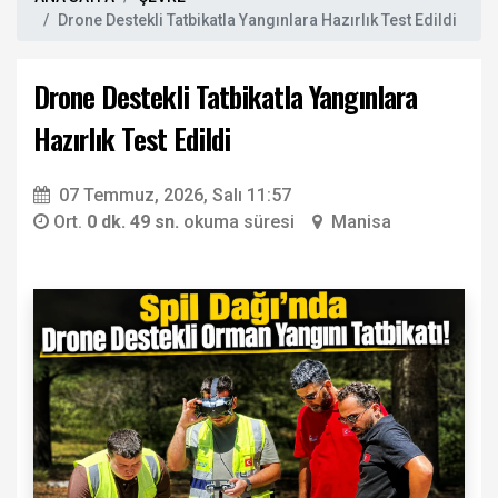
Drone Destekli Tatbikatla Yangınlara Hazırlık Test Edildi
Drone Destekli Tatbikatla Yangınlara
Hazırlık Test Edildi
07 Temmuz, 2026, Salı 11:57
Ort.
0 dk. 49 sn.
okuma süresi
Manisa