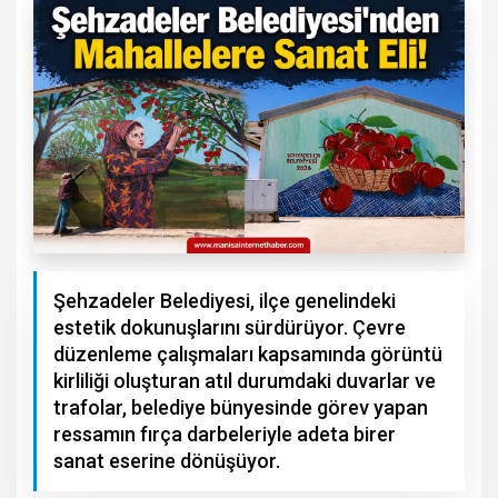
Şehzadeler Belediyesi, ilçe genelindeki
estetik dokunuşlarını sürdürüyor. Çevre
düzenleme çalışmaları kapsamında görüntü
kirliliği oluşturan atıl durumdaki duvarlar ve
trafolar, belediye bünyesinde görev yapan
ressamın fırça darbeleriyle adeta birer
sanat eserine dönüşüyor.