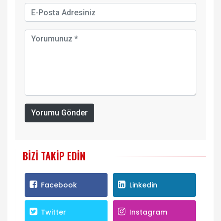
Yorumu Gönder
BIZI TAKIP EDIN
Facebook
Linkedin
Twitter
Instagram