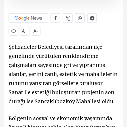
A+
A-
Şehzadeler Belediyesi tarafından ilçe
genelinde yürütülen renklendirme
çalışmaları sayesinde gri ve yıpranmış
alanlar, yerini canlı, estetik ve mahallelerin
ruhunu yansıtan görsellere bırakıyor.
Sanat ile estetiği buluşturan projenin son
durağı ise Sancaklıbozköy Mahallesi oldu.
Bölgenin sosyal ve ekonomik yaşamında