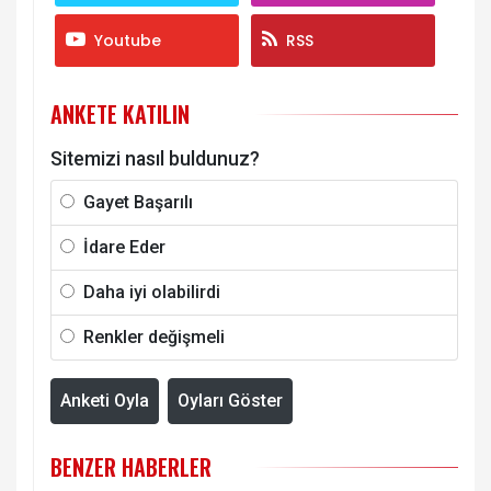
Youtube
RSS
ANKETE KATILIN
Sitemizi nasıl buldunuz?
Gayet Başarılı
İdare Eder
Daha iyi olabilirdi
Renkler değişmeli
Anketi Oyla
Oyları Göster
BENZER HABERLER