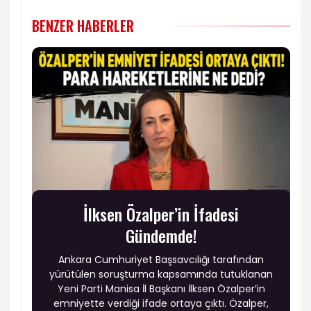
BENZER HABERLER
İlksen Özalper’in İfadesi
Gündemde!
Ankara Cumhuriyet Başsavcılığı tarafından
yürütülen soruşturma kapsamında tutuklanan
Yeni Parti Manisa İl Başkanı İlksen Özalper’in
emniyette verdiği ifade ortaya çıktı. Özalper,