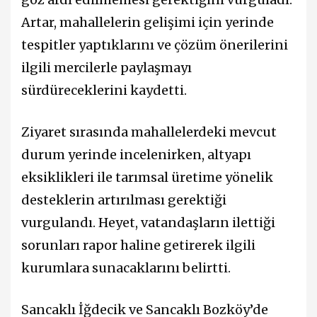
Artar, mahallelerin gelişimi için yerinde
tespitler yaptıklarını ve çözüm önerilerini
ilgili mercilerle paylaşmayı
sürdüreceklerini kaydetti.
Ziyaret sırasında mahallelerdeki mevcut
durum yerinde incelenirken, altyapı
eksiklikleri ile tarımsal üretime yönelik
desteklerin artırılması gerektiği
vurgulandı. Heyet, vatandaşların ilettiği
sorunları rapor haline getirerek ilgili
kurumlara sunacaklarını belirtti.
Sancaklı İğdecik ve Sancaklı Bozköy’de