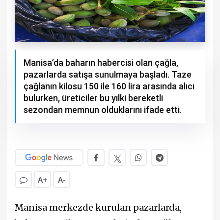
Manisa’da baharın habercisi olan çağla,
pazarlarda satışa sunulmaya başladı. Taze
çağlanın kilosu 150 ile 160 lira arasında alıcı
bulurken, üreticiler bu yılki bereketli
sezondan memnun olduklarını ifade etti.
A+
A-
Manisa merkezde kurulan pazarlarda,