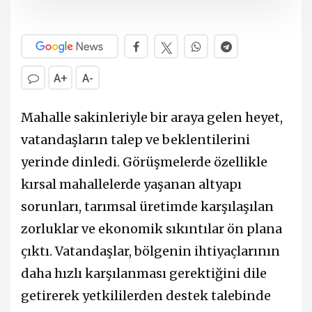
A+
A-
Mahalle sakinleriyle bir araya gelen heyet,
vatandaşların talep ve beklentilerini
yerinde dinledi. Görüşmelerde özellikle
kırsal mahallelerde yaşanan altyapı
sorunları, tarımsal üretimde karşılaşılan
zorluklar ve ekonomik sıkıntılar ön plana
çıktı. Vatandaşlar, bölgenin ihtiyaçlarının
daha hızlı karşılanması gerektiğini dile
getirerek yetkililerden destek talebinde