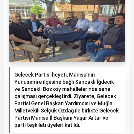
Gelecek Partisi heyeti, Manisa’nın
Yunusemre ilçesine bağlı Sancaklı İğdecik
ve Sancaklı Bozköy mahallelerinde saha
çalışması gerçekleştirdi. Ziyarete, Gelecek
Partisi Genel Başkan Yardımcısı ve Muğla
Milletvekili Selçuk Özdağ ile birlikte Gelecek
Partisi Manisa İl Başkanı Yaşar Artar ve
parti teşkilatı üyeleri katıldı.