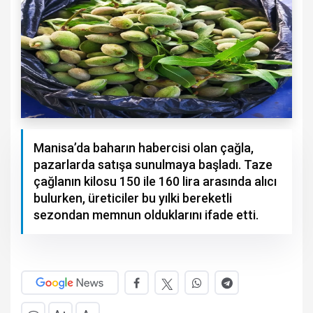
Manisa’da baharın habercisi olan çağla,
pazarlarda satışa sunulmaya başladı. Taze
çağlanın kilosu 150 ile 160 lira arasında alıcı
bulurken, üreticiler bu yılki bereketli
sezondan memnun olduklarını ifade etti.