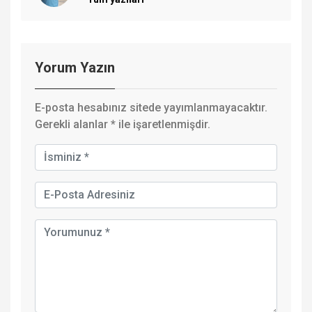
Yorum Yazın
E-posta hesabınız sitede yayımlanmayacaktır.
Gerekli alanlar
*
ile işaretlenmişdir.