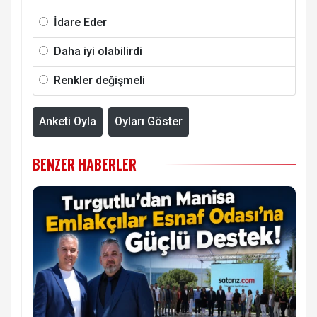
İdare Eder
Daha iyi olabilirdi
Renkler değişmeli
Anketi Oyla
Oyları Göster
BENZER HABERLER