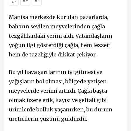
A+
A-
Manisa merkezde kurulan pazarlarda,
baharın sevilen meyvelerinden çağla
tezgâhlardaki yerini aldı. Vatandaşların
yoğun ilgi gösterdiği çağla, hem lezzeti
hem de tazeliğiyle dikkat çekiyor.
Bu yıl hava şartlarının iyi gitmesi ve
yağışların bol olması, bölgede yetişen
meyvelerde verimi artırdı. Çağla başta
olmak üzere erik, kayısı ve şeftali gibi
ürünlerde bolluk yaşanırken, bu durum
üreticilerin yüzünü güldürdü.