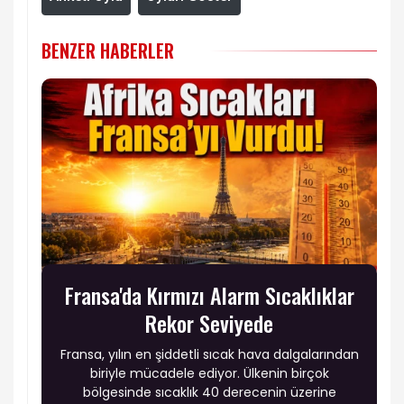
BENZER HABERLER
Fransa'da Kırmızı Alarm Sıcaklıklar
Rekor Seviyede
Fransa, yılın en şiddetli sıcak hava dalgalarından
biriyle mücadele ediyor. Ülkenin birçok
bölgesinde sıcaklık 40 derecenin üzerine