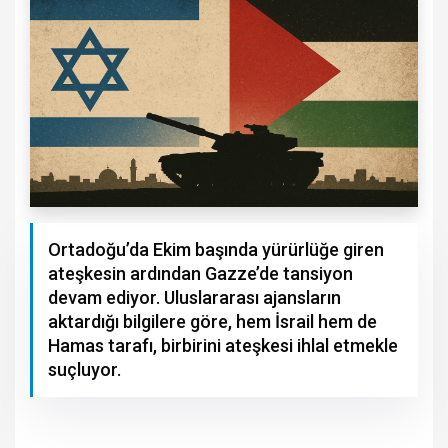
Ortadoğu’da Ekim başında yürürlüğe giren
ateşkesin ardından Gazze’de tansiyon
devam ediyor. Uluslararası ajansların
aktardığı bilgilere göre, hem İsrail hem de
Hamas tarafı, birbirini ateşkesi ihlal etmekle
suçluyor.