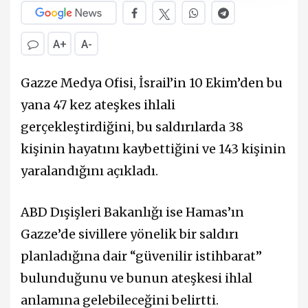
A+
A-
Gazze Medya Ofisi, İsrail’in 10 Ekim’den bu
yana 47 kez ateşkes ihlali
gerçekleştirdiğini, bu saldırılarda 38
kişinin hayatını kaybettiğini ve 143 kişinin
yaralandığını açıkladı.
ABD Dışişleri Bakanlığı ise Hamas’ın
Gazze’de sivillere yönelik bir saldırı
planladığına dair “güvenilir istihbarat”
bulunduğunu ve bunun ateşkesi ihlal
anlamına gelebileceğini belirtti.