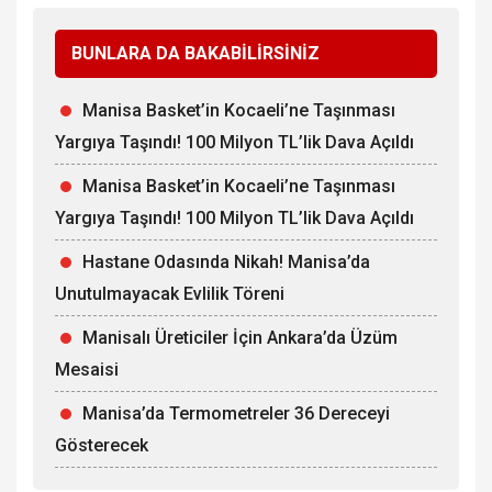
BUNLARA DA BAKABİLİRSİNİZ
Manisa Basket’in Kocaeli’ne Taşınması
Yargıya Taşındı! 100 Milyon TL’lik Dava Açıldı
Manisa Basket’in Kocaeli’ne Taşınması
Yargıya Taşındı! 100 Milyon TL’lik Dava Açıldı
Hastane Odasında Nikah! Manisa’da
Unutulmayacak Evlilik Töreni
Manisalı Üreticiler İçin Ankara’da Üzüm
Mesaisi
Manisa’da Termometreler 36 Dereceyi
Gösterecek