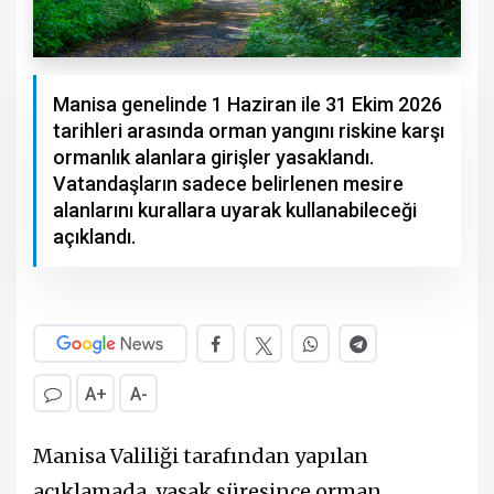
Manisa genelinde 1 Haziran ile 31 Ekim 2026
tarihleri arasında orman yangını riskine karşı
ormanlık alanlara girişler yasaklandı.
Vatandaşların sadece belirlenen mesire
alanlarını kurallara uyarak kullanabileceği
açıklandı.
A+
A-
Manisa Valiliği tarafından yapılan
açıklamada, yasak süresince orman