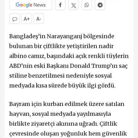
A+
A-
Bangladeş’in Narayanganj bölgesinde
bulunan bir çiftlikte yetiştirilen nadir
albino camız, başındaki açık renkli tüylerin
ABD’nin eski Başkanı Donald Trump’ın saç
stiline benzetilmesi nedeniyle sosyal
medyada kısa sürede büyük ilgi gördü.
Bayram için kurban edilmek üzere satılan
hayvan, sosyal medyada yayılmasıyla
birlikte ziyaretçi akınına uğradı. Çiftlik
çevresinde oluşan yoğunluk hem güvenlik