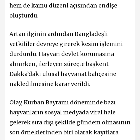
hem de kamu düzeni açısından endişe
oluşturdu.
Artan ilginin ardından Bangladeşli
yetkililer devreye girerek kesim işlemini
durdurdu. Hayvan devlet korumasına
alınırken, ilerleyen süreçte başkent
Dakka’daki ulusal hayvanat bahçesine
nakledilmesine karar verildi.
Olay, Kurban Bayramı döneminde bazı
hayvanların sosyal medyada viral hale
gelerek sıra dışı şekilde gündem olmasının
son örneklerinden biri olarak kayıtlara