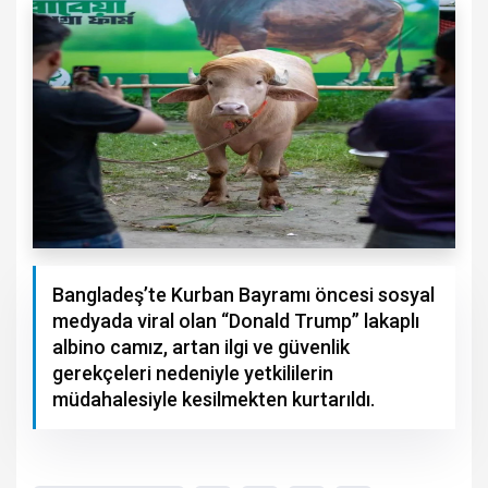
Bangladeş’te Kurban Bayramı öncesi sosyal
medyada viral olan “Donald Trump” lakaplı
albino camız, artan ilgi ve güvenlik
gerekçeleri nedeniyle yetkililerin
müdahalesiyle kesilmekten kurtarıldı.