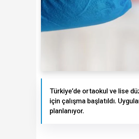
Türkiye’de ortaokul ve lise d
için çalışma başlatıldı. Uygula
planlanıyor.