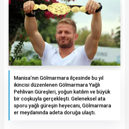
Manisa’nın Gölmarmara ilçesinde bu yıl
ikincisi düzenlenen Gölmarmara Yağlı
Pehlivan Güreşleri, yoğun katılım ve büyük
bir coşkuyla gerçekleşti. Geleneksel ata
sporu yağlı güreşin heyecanı, Gölmarmara
er meydanında adeta doruğa ulaştı.