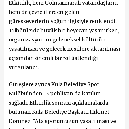
Etkinlik, hem Gölmarmaralı vatandaşların
hem de çevre illerden gelen
güreşseverlerin yoğun ilgisiyle renklendi.
Tribünlerde büyük bir heyecan yaşanırken,
organizasyonun geleneksel kültürün
yaşatılması ve gelecek nesillere aktarılması
açısından önemli bir rol üstlendiği
vurgulandı.
Güreşlere ayrıca Kula Belediye Spor
Kulübü’nden 13 pehlivan da katılım
sağladı. Etkinlik sonrası açıklamalarda
bulunan Kula Belediye Başkanı Hikmet
Dönmez, “Ata sporumuzun yaşatılması ve