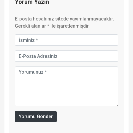
Yorum Yazın
E-posta hesabınız sitede yayımlanmayacaktır.
Gerekli alanlar
*
ile işaretlenmişdir.
Yorumu Gönder