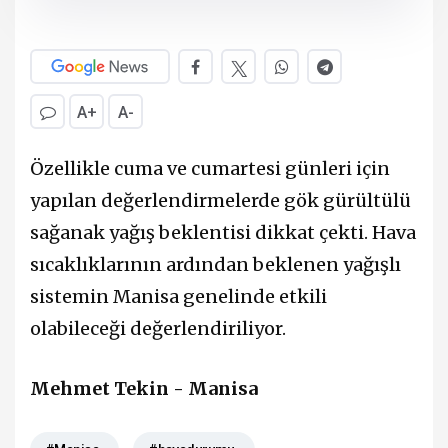
A+
A-
Özellikle cuma ve cumartesi günleri için
yapılan değerlendirmelerde gök gürültülü
sağanak yağış beklentisi dikkat çekti. Hava
sıcaklıklarının ardından beklenen yağışlı
sistemin Manisa genelinde etkili
olabileceği değerlendiriliyor.
Mehmet Tekin - Manisa