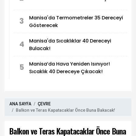
Manisa'da Termometreler 35 Dereceyi
3
Gösterecek
Manisa'da Sıcaklıklar 40 Dereceyi
4
Bulacak!
Manisa’da Hava Yeniden Isınıyor!
5
Sıcaklık 40 Dereceye Çıkacak!
ANA SAYFA
ÇEVRE
Balkon ve Teras Kapatacaklar Önce Buna Bakacak!
Balkon ve Teras Kapatacaklar Önce Buna