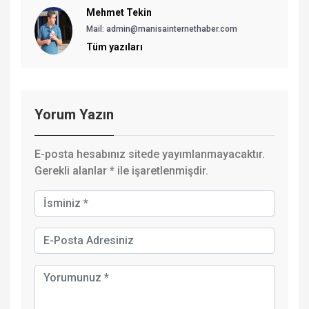
Mehmet Tekin
Mail: admin@manisainternethaber.com
Tüm yazıları
Yorum Yazın
E-posta hesabınız sitede yayımlanmayacaktır.
Gerekli alanlar
*
ile işaretlenmişdir.