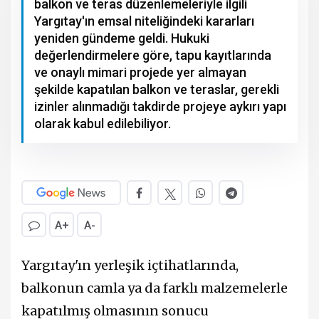
balkon ve teras düzenlemeleriyle ilgili
Yargıtay'ın emsal niteliğindeki kararları
yeniden gündeme geldi. Hukuki
değerlendirmelere göre, tapu kayıtlarında
ve onaylı mimari projede yer almayan
şekilde kapatılan balkon ve teraslar, gerekli
izinler alınmadığı takdirde projeye aykırı yapı
olarak kabul edilebiliyor.
A+
A-
Yargıtay'ın yerleşik içtihatlarında,
balkonun camla ya da farklı malzemelerle
kapatılmış olmasının sonucu