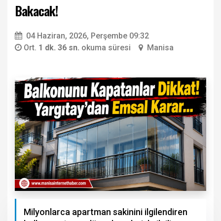
Bakacak!
04 Haziran, 2026, Perşembe 09:32
Ort.
1 dk. 36 sn.
okuma süresi
Manisa
Milyonlarca apartman sakinini ilgilendiren