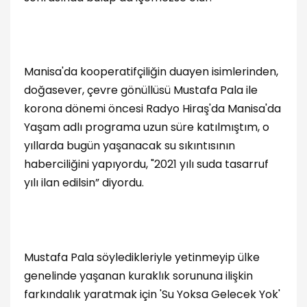
Manisa'da kooperatifçiliğin duayen isimlerinden,
doğasever, çevre gönüllüsü Mustafa Pala ile
korona dönemi öncesi Radyo Hiraş'da Manisa'da
Yaşam adlı programa uzun süre katılmıştım, o
yıllarda bugün yaşanacak su sıkıntısının
haberciliğini yapıyordu, "2021 yılı suda tasarruf
yılı ilan edilsin” diyordu.
Mustafa Pala söyledikleriyle yetinmeyip ülke
genelinde yaşanan kuraklık sorununa ilişkin
farkındalık yaratmak için 'Su Yoksa Gelecek Yok'