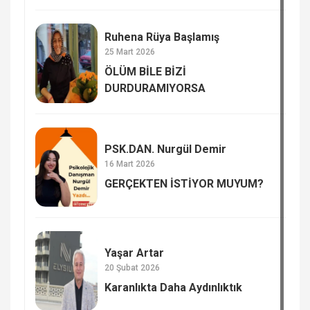
Ruhena Rüya Başlamış
25 Mart 2026
ÖLÜM BİLE BİZİ
DURDURAMIYORSA
PSK.DAN. Nurgül Demir
16 Mart 2026
GERÇEKTEN İSTİYOR MUYUM?
Yaşar Artar
20 Şubat 2026
Karanlıkta Daha Aydınlıktık