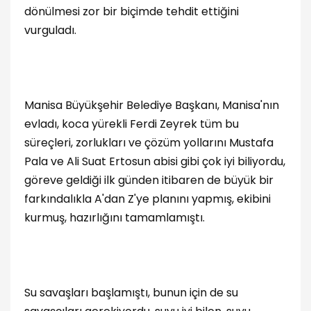
dönülmesi zor bir biçimde tehdit ettiğini
vurguladı.
Manisa Büyükşehir Belediye Başkanı, Manisa'nın
evladı, koca yürekli Ferdi Zeyrek tüm bu
süreçleri, zorlukları ve çözüm yollarını Mustafa
Pala ve Ali Suat Ertosun abisi gibi çok iyi biliyordu,
göreve geldiği ilk günden itibaren de büyük bir
farkındalıkla A'dan Z'ye planını yapmış, ekibini
kurmuş, hazırlığını tamamlamıştı.
Su savaşları başlamıştı, bunun için de su