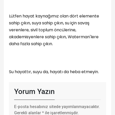
Lütfen hayat kaynağımız olan dört elemente
sahip çıkın, suya sahip çıkın, su için savaş
verenlere, sivil toplum öncülerine,
akademisyenlere sahip çıkın, Waterman'lere
daha fazla sahip çıkın.
Su hayattır, suyu da, hayatı da heba etmeyin.
Yorum Yazın
E-posta hesabınız sitede yayımlanmayacaktır.
Gerekli alanlar
*
ile işaretlenmişdir.