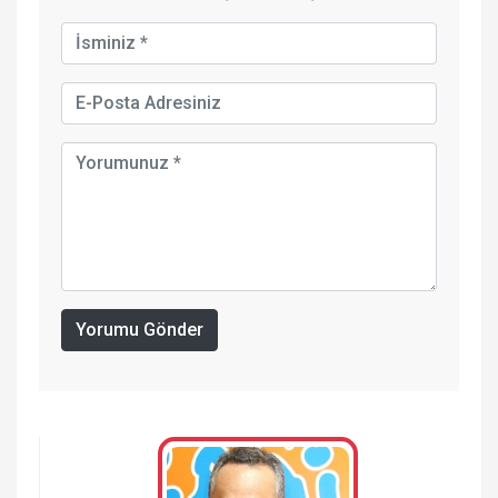
Yorumu Gönder