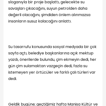
sloganıyla bir proje başlattı, gelecekte su
savaşları çıkacağını, suyun petrolden daha
değerli olacağını, şimdiden önlem alınmazsa
insanların susuz kalacağını anlattı.
Su tasarrufu konusunda sosyal medyada bir çok
sayfa açtı, belediye başkanlarına açık mektup
yazdı, önerilerde bulundu, çim ekmeyin dedi, her
gün çim sulamaktan vazgeçin dedi, fazla su
istemeyen yer örtücüler ve farklı çalı türleri var
dedi.
Geldik bugüne; geçtiğimiz hafta Manisa Kültür ve