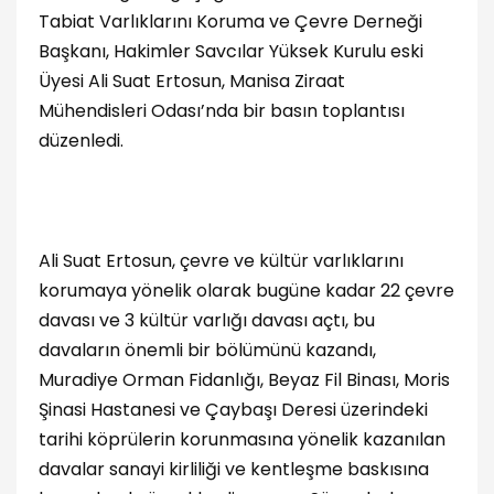
Tabiat Varlıklarını Koruma ve Çevre Derneği
Başkanı, Hakimler Savcılar Yüksek Kurulu eski
Üyesi Ali Suat Ertosun, Manisa Ziraat
Mühendisleri Odası’nda bir basın toplantısı
düzenledi.
Ali Suat Ertosun, çevre ve kültür varlıklarını
korumaya yönelik olarak bugüne kadar 22 çevre
davası ve 3 kültür varlığı davası açtı, bu
davaların önemli bir bölümünü kazandı,
Muradiye Orman Fidanlığı, Beyaz Fil Binası, Moris
Şinasi Hastanesi ve Çaybaşı Deresi üzerindeki
tarihi köprülerin korunmasına yönelik kazanılan
davalar sanayi kirliliği ve kentleşme baskısına