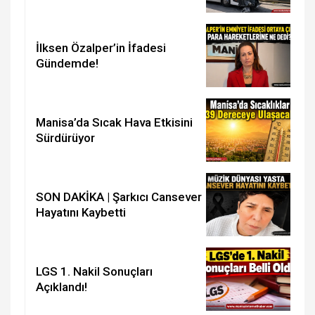
İlksen Özalper’in İfadesi
Gündemde!
Manisa’da Sıcak Hava Etkisini
Sürdürüyor
SON DAKİKA | Şarkıcı Cansever
Hayatını Kaybetti
LGS 1. Nakil Sonuçları
Açıklandı!