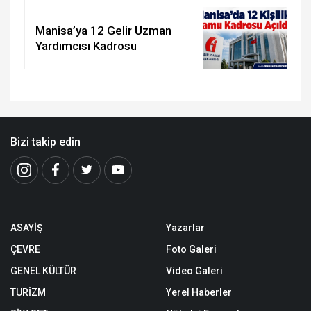
Manisa’ya 12 Gelir Uzman
Yardımcısı Kadrosu
Bizi takip edin
ASAYİŞ
Yazarlar
ÇEVRE
Foto Galeri
GENEL KÜLTÜR
Video Galeri
TURİZM
Yerel Haberler