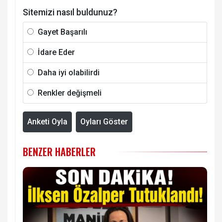
Sitemizi nasıl buldunuz?
Gayet Başarılı
İdare Eder
Daha iyi olabilirdi
Renkler değişmeli
Anketi Oyla
Oyları Göster
BENZER HABERLER