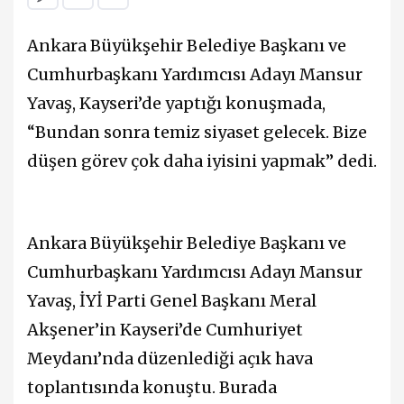
Ankara Büyükşehir Belediye Başkanı ve
Cumhurbaşkanı Yardımcısı Adayı Mansur
Yavaş, Kayseri’de yaptığı konuşmada,
“Bundan sonra temiz siyaset gelecek. Bize
düşen görev çok daha iyisini yapmak” dedi.
Ankara Büyükşehir Belediye Başkanı ve
Cumhurbaşkanı Yardımcısı Adayı Mansur
Yavaş, İYİ Parti Genel Başkanı Meral
Akşener’in Kayseri’de Cumhuriyet
Meydanı’nda düzenlediği açık hava
toplantısında konuştu. Burada