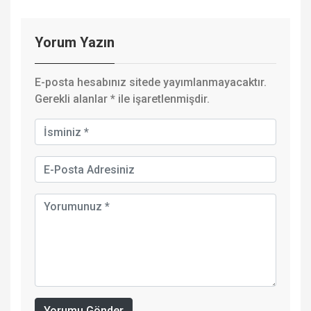
Yorum Yazın
E-posta hesabınız sitede yayımlanmayacaktır.
Gerekli alanlar
*
ile işaretlenmişdir.
Yorumu Gönder