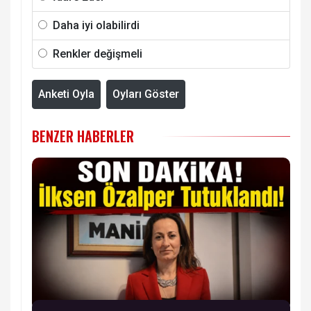
Daha iyi olabilirdi
Renkler değişmeli
Anketi Oyla
Oyları Göster
BENZER HABERLER