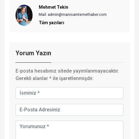
Mehmet Tekin
Mail: admin@manisainternethaber.com
Tüm yazıları
Yorum Yazın
E-posta hesabınız sitede yayımlanmayacaktır.
Gerekli alanlar
*
ile işaretlenmişdir.