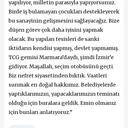
yapılıyor, milletin parasıyla yapıyorsunuz.
Birde iş bulamayan çocukları destekleyerek
bu sanayinin gelişmesini sağlayacağız. Bize
düşen görev çok daha iyisini yapmak
olacak. Bu yapılan tesisleri de sanki
iktidarın kendisi yapmış, devlet yapmamış.
TCG gemisi Marmara’daydı, şimdi İzmir’e
gidiyor. Maşallah, seçim otobüsünü geçti.
Biz nefret siyasetinden bıktık. Vaatleri
sunmak en doğal hakkımız. Belediyelerde
yaptıklarımızın, yapacaklarımızın teminatı
olduğu için buralara geldik. Emin olmanız
için bunları anlatıyoruz.”