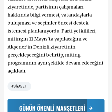
ziyaretinde, partisinin çalışmaları
hakkında bilgi vermesi, vatandaşlarla
buluşması ve seçimler öncesi destek
istemesi planlanıyordu. Parti yetkilileri,
mitingin 11 Mayıs’ta yapılacağını ve
Akşener’in Denizli ziyaretinin
gerçekleşeceğini belirtip, miting
programının aynı şekilde devam edeceğini
açıkladı.
#SİYASET
GÜNÜN ÖNEMLİ MANŞETLERİ