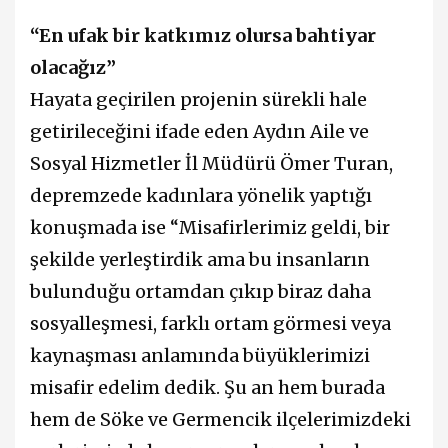
“En ufak bir katkımız olursa bahtiyar
olacağız”
Hayata geçirilen projenin sürekli hale
getirileceğini ifade eden Aydın Aile ve
Sosyal Hizmetler İl Müdürü Ömer Turan,
depremzede kadınlara yönelik yaptığı
konuşmada ise “Misafirlerimiz geldi, bir
şekilde yerleştirdik ama bu insanların
bulunduğu ortamdan çıkıp biraz daha
sosyalleşmesi, farklı ortam görmesi veya
kaynaşması anlamında büyüklerimizi
misafir edelim dedik. Şu an hem burada
hem de Söke ve Germencik ilçelerimizdeki