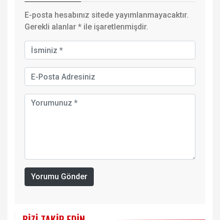
E-posta hesabınız sitede yayımlanmayacaktır.
Gerekli alanlar
*
ile işaretlenmişdir.
Yorumu Gönder
BIZI TAKIP EDIN