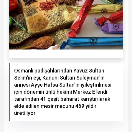
Osmanlı padişahlarından Yavuz Sultan
Selim'in eşi, Kanuni Sultan Süleyman'ın
annesi Ayşe Hafsa Sultan'ın iyileştirilmesi
için dönemin ünlü hekimi Merkez Efendi
tarafından 41 çeşit baharat karıştırılarak
elde edilen mesir macunu 469 yıldır
üretiliyor.