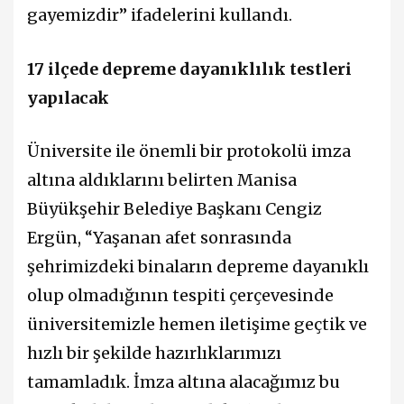
gayemizdir” ifadelerini kullandı.
17 ilçede depreme dayanıklılık testleri
yapılacak
Üniversite ile önemli bir protokolü imza
altına aldıklarını belirten Manisa
Büyükşehir Belediye Başkanı Cengiz
Ergün, “Yaşanan afet sonrasında
şehrimizdeki binaların depreme dayanıklı
olup olmadığının tespiti çerçevesinde
üniversitemizle hemen iletişime geçtik ve
hızlı bir şekilde hazırlıklarımızı
tamamladık. İmza altına alacağımız bu