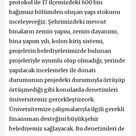
protokol ile 17 ilçemizdeki 600 bin
bağımsız bölümden oluşan yapı stokunu
inceleyeceğiz. Şehrimizdeki mevcut
binaların zemin yapısı, zemin dayanımı,
bina yapım yılı, kolon kiriş sistemi,
projelerin belediyelerimizde bulunan
projeleriyle uyumlu olup olmadığı, yerinde
yapılacak incelemeler ile donatı
durumunun projedeki durumuyla örtüşüp
örtüşmediği gibi konularda denetimleri
üniversitemiz gerçekleştirecek.
Üniversitemize çalışmalarıyla ilgili gerekli
finansman desteğini büyükşehir
belediyemiz sağlayacak. Bu denetimleri de