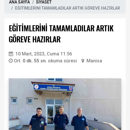
ANA SAYFA
SİYASET
EĞİTİMLERİNİ TAMAMLADILAR ARTIK GÖREVE HAZIRLAR
EĞİTİMLERİNİ TAMAMLADILAR ARTIK
GÖREVE HAZIRLAR
10 Mart, 2023, Cuma 11:56
Ort.
0 dk. 55 sn.
okuma süresi
Manisa