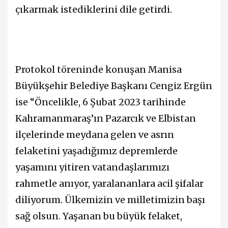
çıkarmak istediklerini dile getirdi.
Protokol töreninde konuşan Manisa
Büyükşehir Belediye Başkanı Cengiz Ergün
ise “Öncelikle, 6 Şubat 2023 tarihinde
Kahramanmaraş’ın Pazarcık ve Elbistan
ilçelerinde meydana gelen ve asrın
felaketini yaşadığımız depremlerde
yaşamını yitiren vatandaşlarımızı
rahmetle anıyor, yaralananlara acil şifalar
diliyorum. Ülkemizin ve milletimizin başı
sağ olsun. Yaşanan bu büyük felaket,