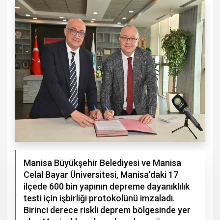
Manisa Büyükşehir Belediyesi ve Manisa
Celal Bayar Üniversitesi, Manisa’daki 17
ilçede 600 bin yapının depreme dayanıklılık
testi için işbirliği protokolünü imzaladı.
Birinci derece riskli deprem bölgesinde yer