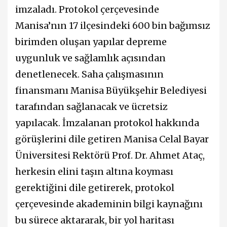
imzaladı. Protokol çerçevesinde
Manisa’nın 17 ilçesindeki 600 bin bağımsız
birimden oluşan yapılar depreme
uygunluk ve sağlamlık açısından
denetlenecek. Saha çalışmasının
finansmanı Manisa Büyükşehir Belediyesi
tarafından sağlanacak ve ücretsiz
yapılacak. İmzalanan protokol hakkında
görüşlerini dile getiren Manisa Celal Bayar
Üniversitesi Rektörü Prof. Dr. Ahmet Ataç,
herkesin elini taşın altına koyması
gerektiğini dile getirerek, protokol
çerçevesinde akademinin bilgi kaynağını
bu sürece aktararak, bir yol haritası