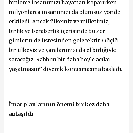
binlerce insanımızı hayattan koparırken
milyonlarca insanımızı da olumsuz yönde
etkiledi. Ancak ülkemiz ve milletimiz,
birlik ve beraberlik içerisinde bu zor
günlerin de üstesinden gelecektir. Güçlü
bir ülkeyiz ve yaralarımızı da el birliğiyle
saracağız. Rabbim bir daha böyle acılar
yaşatmasın” diyerek konuşmasına başladı.
İmar planlarının önemi bir kez daha
anlaşıldı