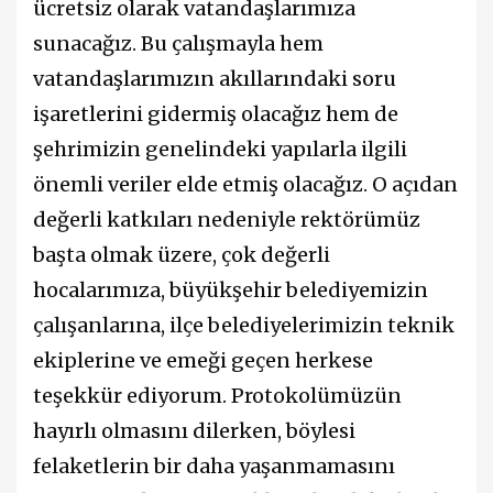
ücretsiz olarak vatandaşlarımıza
sunacağız. Bu çalışmayla hem
vatandaşlarımızın akıllarındaki soru
işaretlerini gidermiş olacağız hem de
şehrimizin genelindeki yapılarla ilgili
önemli veriler elde etmiş olacağız. O açıdan
değerli katkıları nedeniyle rektörümüz
başta olmak üzere, çok değerli
hocalarımıza, büyükşehir belediyemizin
çalışanlarına, ilçe belediyelerimizin teknik
ekiplerine ve emeği geçen herkese
teşekkür ediyorum. Protokolümüzün
hayırlı olmasını dilerken, böylesi
felaketlerin bir daha yaşanmamasını