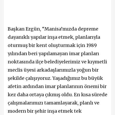
Başkan Ergün, “Manisa’mızda depreme
dayanıklı yapılar inşa etmek, planlarıyla
oturmuş bir kent oluşturmak için 1989
yılından beri yapılamayan imar planları
noktasında ilçe belediyelerimiz ve kıymetli
meclis üyesi arkadaşlarımızla yoğun bir
şekilde çalışıyoruz. Yaşadığımız bu büyük
afetin ardından imar planlarının önemi bir
kez daha ortaya çıkmış oldu. En kısa sürede
çalışmalarımızı tamamlayarak, planlı ve
modern bir şehir inşa etmek tek