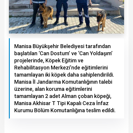
Manisa Büyükşehir Belediyesi tarafından
başlatılan ‘Can Dostum’ ve ‘Can Yoldaşım’
projelerinde, Köpek Eğitim ve
Rehabilitasyon Merkezi’nde eğitimlerini
tamamlayan iki köpek daha sahiplendirildi.
Manisa İl Jandarma Komutanlığının talebi
üzerine, alan koruma eğitimlerini
tamamlayan 2 adet Alman çoban köpeği,
Manisa Akhisar T Tipi Kapalı Ceza İnfaz
Kurumu Bölüm Komutanlığına teslim edildi.