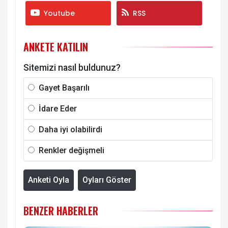
Youtube
RSS
ANKETE KATILIN
Sitemizi nasıl buldunuz?
Gayet Başarılı
İdare Eder
Daha iyi olabilirdi
Renkler değişmeli
Anketi Oyla
Oyları Göster
BENZER HABERLER