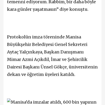
temenni ediyorum. Rabbim, bir daha böyle
kara günler yaşatmasın” diye konuştu.
Protokolün imza töreninde Manisa
Büyükşehir Belediyesi Genel Sekreteri
Aytaç Yalçınkaya, Başkan Danışmanı
Mimar Azmi Açıkdil, İmar ve Şehircilik
Dairesi Başkanı Ünsel Gökçe, üniversitenin
dekan ve öğretim üyeleri katıldı.