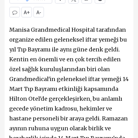
A+
A-
Manisa Grandmedical Hospital tarafından
organize edilen geleneksel iftar yemeği bu
yıl Tıp Bayramı ile aynı güne denk geldi.
Kentin en önemli ve en çok tercih edilen
özel sağlık kuruluşlarından biri olan
Grandmedical'in geleneksel iftar yemeği 14
Mart Tıp Bayramı etkinliği kapsamında
Hilton Otel'de gerçekleşirken, bu anlamlı
gecede yönetim kadrosu, hekimler ve
hastane personeli bir araya geldi. Ramazan
ayının ruhuna uygun olarak birlik ve