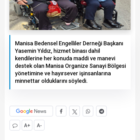
Manisa Bedensel Engelliler Derneği Başkanı
Yasemin Yıldız, hizmet binası dahil
kendilerine her konuda maddi ve manevi
destek olan Manisa Organize Sanayi Bölgesi
yönetimine ve hayırsever işinsanlarına
minnettar olduklarını söyledi.
A+
A-