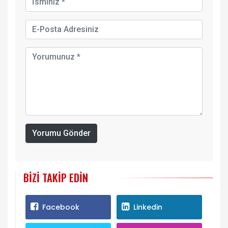
Yorumu Gönder
BIZI TAKIP EDIN
Facebook
Linkedin