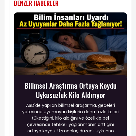
BENZER HABERLER
Bilimsel Araştırma Ortaya Koydu
Uykusuzluk Kilo Aldırıyor
ABD'de yapılan bilimsel araştırma, geceleri
yeterince uyumayan kişilerin daha fazla kalori
tükettiğini, kilo aldığını ve özellikle bel
çevresinde tehlikeli yağlanmanın arttığını
ortaya koydu. Uzmanlar, düzenli uykunun