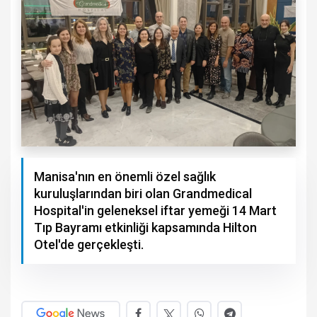
Manisa'nın en önemli özel sağlık
kuruluşlarından biri olan Grandmedical
Hospital'in geleneksel iftar yemeği 14 Mart
Tıp Bayramı etkinliği kapsamında Hilton
Otel'de gerçekleşti.