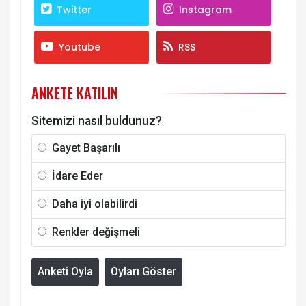
Twitter
Instagram
Youtube
RSS
ANKETE KATILIN
Sitemizi nasıl buldunuz?
Gayet Başarılı
İdare Eder
Daha iyi olabilirdi
Renkler değişmeli
Anketi Oyla
Oyları Göster