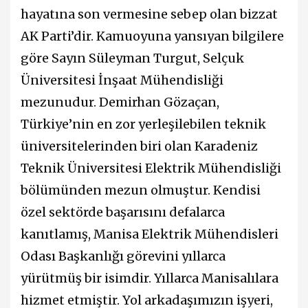
hayatına son vermesine sebep olan bizzat
AK Parti’dir. Kamuoyuna yansıyan bilgilere
göre Sayın Süleyman Turgut, Selçuk
Üniversitesi İnşaat Mühendisliği
mezunudur. Demirhan Gözaçan,
Türkiye’nin en zor yerleşilebilen teknik
üniversitelerinden biri olan Karadeniz
Teknik Üniversitesi Elektrik Mühendisliği
bölümünden mezun olmuştur. Kendisi
özel sektörde başarısını defalarca
kanıtlamış, Manisa Elektrik Mühendisleri
Odası Başkanlığı görevini yıllarca
yürütmüş bir isimdir. Yıllarca Manisalılara
hizmet etmiştir. Yol arkadaşımızın işyeri,