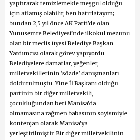
yaptırarak temizlemekle meşgul olduğu
için atlamış olabilir, ben hatırlatayım;
bundan 2,5 yıl önce AK Parti’de olan
Yunusemre Belediyesi’nde ilkokul mezunu
olan bir meclis üyesi Belediye Başkan
Yardımcısı olarak görev yapıyordu.
Belediyelere damatlar, yeğenler,
milletvekillerinin ‘sözde’ danışmanları
doldurulmuştu. Yine İl Başkanı olduğu
partinin bir diğer milletvekili,
çocukluğundan beri Manisa’da
olmamasına rağmen babasının soyismiyle
kontenjan olarak Manisa’ya
yerleştirilmiştir. Bir diğer milletvekilinin