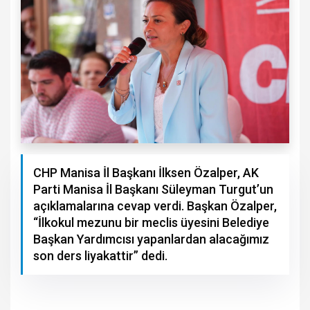
CHP Manisa İl Başkanı İlksen Özalper, AK
Parti Manisa İl Başkanı Süleyman Turgut’un
açıklamalarına cevap verdi. Başkan Özalper,
“İlkokul mezunu bir meclis üyesini Belediye
Başkan Yardımcısı yapanlardan alacağımız
son ders liyakattir” dedi.