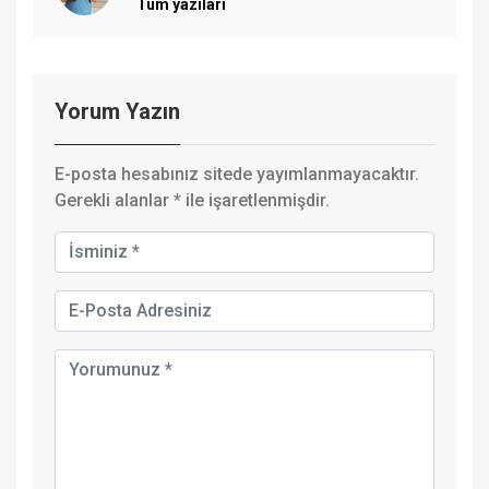
Tüm yazıları
Yorum Yazın
E-posta hesabınız sitede yayımlanmayacaktır.
Gerekli alanlar
*
ile işaretlenmişdir.