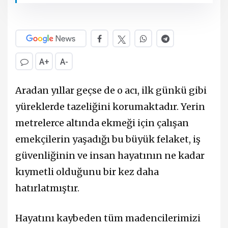
A+
A-
Aradan yıllar geçse de o acı, ilk günkü gibi
yüreklerde tazeliğini korumaktadır. Yerin
metrelerce altında ekmeği için çalışan
emekçilerin yaşadığı bu büyük felaket, iş
güvenliğinin ve insan hayatının ne kadar
kıymetli olduğunu bir kez daha
hatırlatmıştır.
Hayatını kaybeden tüm madencilerimizi