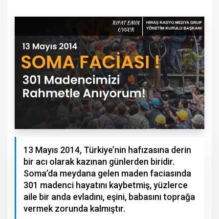
13 Mayıs 2014, Türkiye’nin hafızasına derin
bir acı olarak kazınan günlerden biridir.
Soma’da meydana gelen maden faciasında
301 madenci hayatını kaybetmiş, yüzlerce
aile bir anda evladını, eşini, babasını toprağa
vermek zorunda kalmıştır.