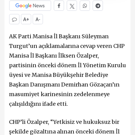
A+
A-
AK Parti Manisa İl Başkanı Süleyman
Turgut’un açıklamalarına cevap veren CHP
Manisa İl Başkanı İlksen Özalper,
partisinin önceki dönem İl Yönetim Kurulu
üyesi ve Manisa Büyükşehir Belediye
Başkan Danışmanı Demirhan Gözaçan’ın
masumiyet karinesinin zedelenmeye
çalışıldığını ifade etti.
CHP’li Özalper, “Yetkisiz ve hukuksuz bir
şekilde gözaltına alınan önceki dönem İl