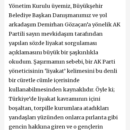
Yönetim Kurulu üyemiz, Büyükşehir
Belediye Başkan Danışmanımız ve yol
arkadaşım Demirhan Gözaçan’a yönelik AK
Partili sayın mevkidaşım tarafından
yapılan sözde liyakat sorgulaması
açıklamasını büyük bir şaşkınlıkla
okudum. Şaşırmamın sebebi, bir AK Parti
yöneticisinin ‘liyakat’ kelimesini bu denli
bir cüretle cümle içerisinde
kullanabilmesinden kaynaklıdır. Öyle ki;
Türkiye’de liyakat kavramının içini
boşaltan, torpille kurumlara atadıkları
yandaşları yüzünden onlarca pırlanta gibi
gencin hakkına giren ve o gençlerin