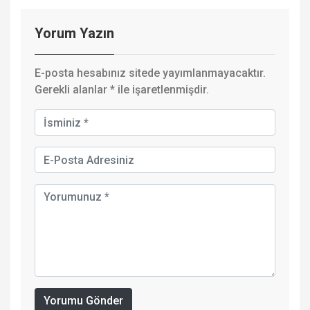
Yorum Yazın
E-posta hesabınız sitede yayımlanmayacaktır.
Gerekli alanlar
*
ile işaretlenmişdir.
Yorumu Gönder