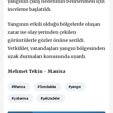
yangının çıkış nedeninin belirlenmesi için
inceleme başlatıldı.
Yangının etkili olduğu bölgelerde oluşan
zarar ise olay yerinden çekilen
görüntülerle gözler önüne serildi.
Yetkililer, vatandaşları yangın bölgesinden
uzak durmaları konusunda uyardı.
Mehmet Tekin - Manisa
#Manisa
#Sondakika
#yangın
#çobanisa
#şehzadeler