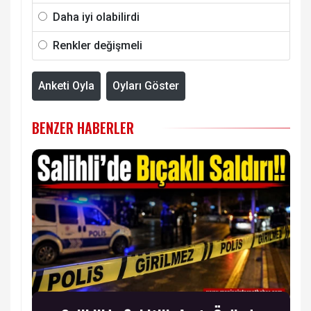
Daha iyi olabilirdi
Renkler değişmeli
Anketi Oyla
Oyları Göster
BENZER HABERLER