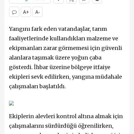
A+
A-
Yangını fark eden vatandaşlar, tarım
faaliyetlerinde kullandıkları malzeme ve
ekipmanları zarar görmemesi için güvenli
alanlara taşımak üzere yoğun çaba
gösterdi. İhbar üzerine bölgeye itfaiye
ekipleri sevk edilirken, yangına müdahale
çalışmaları başlatıldı.
Ekiplerin alevleri kontrol altına almak için
çalışmalarını sürdürdüğü öğrenilirken,