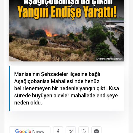
Manisa'nın Şehzadeler ilçesine bağlı
Aşağıçobanisa Mahallesi'nde henüz
belirlenemeyen bir nedenle yangın çıktı. Kısa
sürede büyüyen alevler mahallede endişeye
neden oldu.