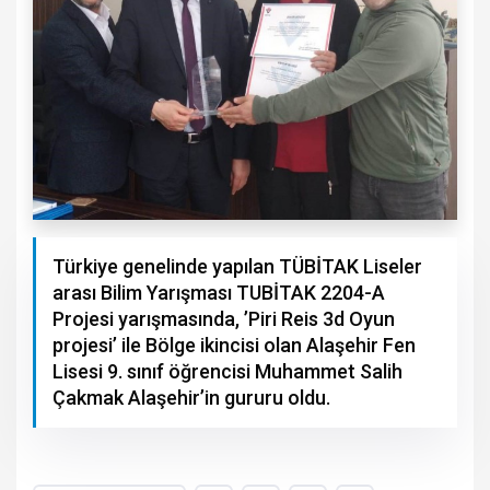
Türkiye genelinde yapılan TÜBİTAK Liseler
arası Bilim Yarışması TUBİTAK 2204-A
Projesi yarışmasında, ’Piri Reis 3d Oyun
projesi’ ile Bölge ikincisi olan Alaşehir Fen
Lisesi 9. sınıf öğrencisi Muhammet Salih
Çakmak Alaşehir’in gururu oldu.