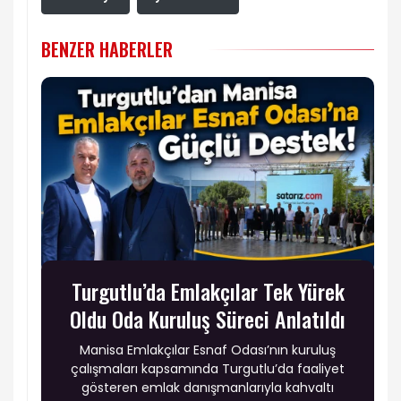
BENZER HABERLER
Turgutlu’da Emlakçılar Tek Yürek
Oldu Oda Kuruluş Süreci Anlatıldı
Manisa Emlakçılar Esnaf Odası’nın kuruluş
çalışmaları kapsamında Turgutlu’da faaliyet
gösteren emlak danışmanlarıyla kahvaltı