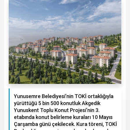
Yunusemre Belediyesi’nin TOKİ ortaklığıyla
yürüttüğü 5 bin 500 konutluk Akgedik
Yunuskent Toplu Konut Projesi’nin 3.
etabında konut belirleme kuraları 10 Mayıs
Çarşamba günü çekilecek. Kura töreni, TOKİ