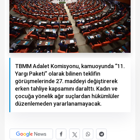
TBMM Adalet Komisyonu, kamuoyunda “11.
Yargı Paketi” olarak bilinen teklifin
görüşmelerinde 27. maddeyi değiştirerek
erken tahliye kapsamını daralttı. Kadın ve
çocuğa yönelik ağır suçlardan hükümlüler
düzenlemeden yararlanamayacak.