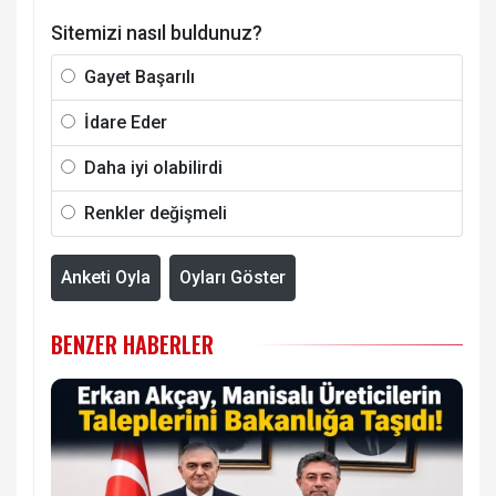
Sitemizi nasıl buldunuz?
Gayet Başarılı
İdare Eder
Daha iyi olabilirdi
Renkler değişmeli
Anketi Oyla
Oyları Göster
BENZER HABERLER