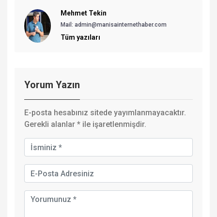
Mehmet Tekin
Mail: admin@manisainternethaber.com
Tüm yazıları
Yorum Yazın
E-posta hesabınız sitede yayımlanmayacaktır.
Gerekli alanlar
*
ile işaretlenmişdir.