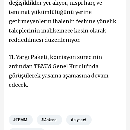
değişiklikler yer alıyor; nispi harç ve
teminat yükümlülüğünü yerine
getirmeyenlerin ihalenin feshine yönelik
taleplerinin mahkemece kesin olarak
reddedilmesi düzenleniyor.
11. Yargı Paketi, komisyon sürecinin
ardından TBMM Genel Kurulu’nda
görüşülerek yasama aşamasına devam
edecek.
#TBMM
#Ankara
#siyaset