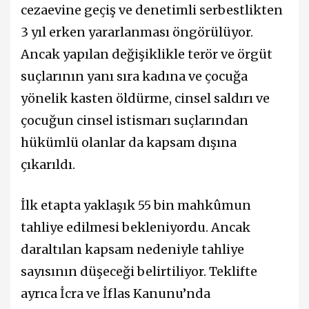
cezaevine geçiş ve denetimli serbestlikten
3 yıl erken yararlanması öngörülüyor.
Ancak yapılan değişiklikle terör ve örgüt
suçlarının yanı sıra kadına ve çocuğa
yönelik kasten öldürme, cinsel saldırı ve
çocuğun cinsel istismarı suçlarından
hükümlü olanlar da kapsam dışına
çıkarıldı.
İlk etapta yaklaşık 55 bin mahkûmun
tahliye edilmesi bekleniyordu. Ancak
daraltılan kapsam nedeniyle tahliye
sayısının düşeceği belirtiliyor. Teklifte
ayrıca İcra ve İflas Kanunu’nda