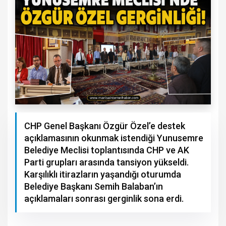
CHP Genel Başkanı Özgür Özel’e destek
açıklamasının okunmak istendiği Yunusemre
Belediye Meclisi toplantısında CHP ve AK
Parti grupları arasında tansiyon yükseldi.
Karşılıklı itirazların yaşandığı oturumda
Belediye Başkanı Semih Balaban’ın
açıklamaları sonrası gerginlik sona erdi.