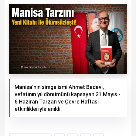
Manisa'nın simge ismi Ahmet Bedevi,
vefatının yıl dönümünü kapsayan 31 Mayıs -
6 Haziran Tarzan ve Çevre Haftası
etkinlikleriyle anıldı.