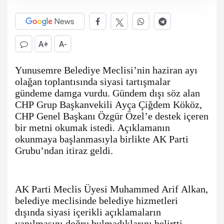
A+
A-
Yunusemre Belediye Meclisi’nin haziran ayı
olağan toplantısında siyasi tartışmalar
gündeme damga vurdu. Gündem dışı söz alan
CHP Grup Başkanvekili Ayça Çiğdem Kököz,
CHP Genel Başkanı Özgür Özel’e destek içeren
bir metni okumak istedi. Açıklamanın
okunmaya başlanmasıyla birlikte AK Parti
Grubu’ndan itiraz geldi.
AK Parti Meclis Üyesi Muhammed Arif Alkan,
belediye meclisinde belediye hizmetleri
dışında siyasi içerikli açıklamaların
yapılmasını doğru bulmadıklarını belirtti.