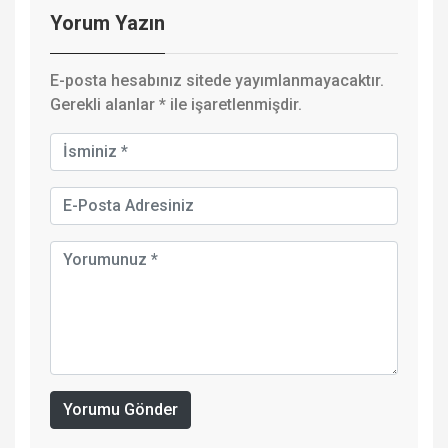
Yorum Yazın
E-posta hesabınız sitede yayımlanmayacaktır.
Gerekli alanlar
*
ile işaretlenmişdir.
Yorumu Gönder