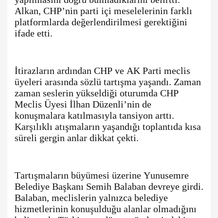
Alkan, CHP’nin parti içi meselelerinin farklı
platformlarda değerlendirilmesi gerektiğini
ifade etti.
İtirazların ardından CHP ve AK Parti meclis
üyeleri arasında sözlü tartışma yaşandı. Zaman
zaman seslerin yükseldiği oturumda CHP
Meclis Üyesi İlhan Düzenli’nin de
konuşmalara katılmasıyla tansiyon arttı.
Karşılıklı atışmaların yaşandığı toplantıda kısa
süreli gergin anlar dikkat çekti.
Tartışmaların büyümesi üzerine Yunusemre
Belediye Başkanı Semih Balaban devreye girdi.
Balaban, meclislerin yalnızca belediye
hizmetlerinin konuşulduğu alanlar olmadığını