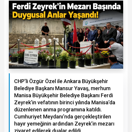
CHP’li Özgür Özel ile Ankara Büyükşehir
Belediye Başkanı Mansur Yavaş, merhum
Manisa Büyükşehir Belediye Başkanı Ferdi
Zeyrek’in vefatının birinci yılında Manisa’da
düzenlenen anma programına katıldı.
Cumhuriyet Meydanı’nda gerçekleştirilen
hayır yemeğinin ardından Zeyrek’in mezarı
ziyaret edilerek dualar edildi.