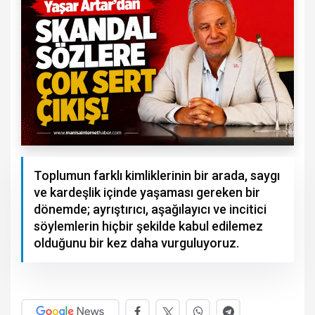
Toplumun farklı kimliklerinin bir arada, saygı
ve kardeşlik içinde yaşaması gereken bir
dönemde; ayrıştırıcı, aşağılayıcı ve incitici
söylemlerin hiçbir şekilde kabul edilemez
olduğunu bir kez daha vurguluyoruz.