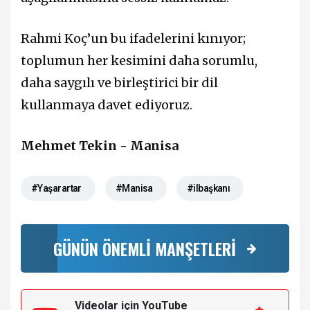
Rahmi Koç’un bu ifadelerini kınıyor;
toplumun her kesimini daha sorumlu,
daha saygılı ve birleştirici bir dil
kullanmaya davet ediyoruz.
Mehmet Tekin - Manisa
#Yaşarartar
#Manisa
#ilbaşkanı
GÜNÜN ÖNEMLİ MANŞETLERİ
Videolar için YouTube