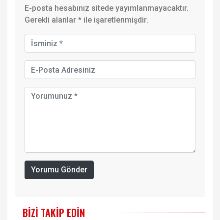
E-posta hesabınız sitede yayımlanmayacaktır.
Gerekli alanlar
*
ile işaretlenmişdir.
Yorumu Gönder
BIZI TAKIP EDIN