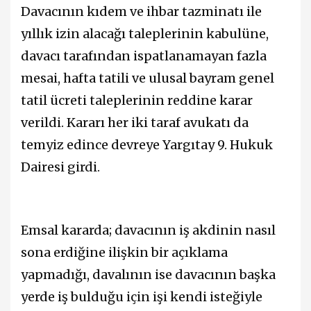
Davacının kıdem ve ihbar tazminatı ile
yıllık izin alacağı taleplerinin kabulüne,
davacı tarafından ispatlanamayan fazla
mesai, hafta tatili ve ulusal bayram genel
tatil ücreti taleplerinin reddine karar
verildi. Kararı her iki taraf avukatı da
temyiz edince devreye Yargıtay 9. Hukuk
Dairesi girdi.
Emsal kararda; davacının iş akdinin nasıl
sona erdiğine ilişkin bir açıklama
yapmadığı, davalının ise davacının başka
yerde iş bulduğu için işi kendi isteğiyle