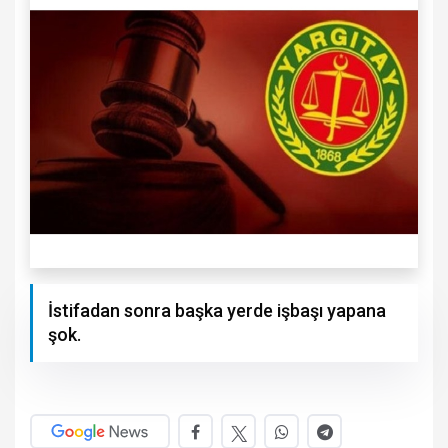
İstifadan sonra başka yerde işbaşı yapana
şok.