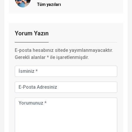
Tüm yazıları
Yorum Yazın
E-posta hesabınız sitede yayımlanmayacaktır.
Gerekli alanlar
*
ile işaretlenmişdir.