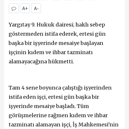
A+
A-
Yargıtay 9. Hukuk dairesi; haklı sebep
göstermeden istifa ederek, ertesi gün
başka bir işyerinde mesaiye başlayan
işçinin kıdem ve ihbar tazminatı
alamayacağına hükmetti.
Tam 4 sene boyunca çalıştığı işyerinden
istifa eden işçi, ertesi gün başka bir
işyerinde mesaiye başladı. Tüm
görüşmelerine rağmen kıdem ve ihbar
tazminatı alamayan işçi, İş Mahkemesi'nin