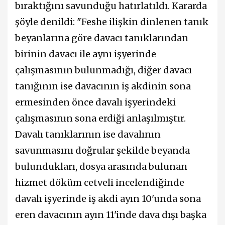
bıraktığını savunduğu hatırlatıldı. Kararda
şöyle denildi: "Feshe ilişkin dinlenen tanık
beyanlarına göre davacı tanıklarından
birinin davacı ile aynı işyerinde
çalışmasının bulunmadığı, diğer davacı
tanığının ise davacının iş akdinin sona
ermesinden önce davalı işyerindeki
çalışmasının sona erdiği anlaşılmıştır.
Davalı tanıklarının ise davalının
savunmasını doğrular şekilde beyanda
bulundukları, dosya arasında bulunan
hizmet döküm cetveli incelendiğinde
davalı işyerinde iş akdi ayın 10'unda sona
eren davacının ayın 11'inde dava dışı başka