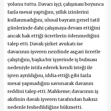
yolunu tuttu. Davacı işçi; çalışması boyunca
fazla mesai yaptığını, yıllık izinlerini
kullanmadığını, ulusal bayram genel tatil
günlerinde dahi çalışmaya devam ettiğini
ancak hak ettiği ücretlerin ödenmediğini
talep etti. Davalı şirket avukatı ise
davacının işveren nezdinde asgari ücretle
çalıştığını, başka bir işyerinde iş bulması
nedeniyle istifa ederek kendi isteği ile
işten ayrıldığını, iddia ettiği gibi fazla
mesai yapmadığını savunarak davanın
reddini talep etti. Mahkeme; davacının iş
akdinin davalı işveren tarafından haksız
nedenle feshedildiğine hükmetti.