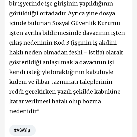
bir işyerinde işe girişinin yapıldığının
görüldüğü ortadadır. Ayrıca yine dosya
içinde bulunan Sosyal Güvenlik Kurumu
işten ayrılış bildirmesinde davacının işten
çıkış nedeninin Kod 3 (işçinin iş akdini
haklı neden olmadan feshi - istifa) olarak
gösterildiği anlaşılmakla davacının işi
kendi isteğiyle bıraktığının kabulüyle
kıdem ve ihbar tazminatı taleplerinin
reddi gerekirken yazılı şekilde kabulüne
karar verilmesi hatalı olup bozma
nedenidir."
#ASAYİŞ