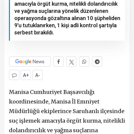
amacıyla örgüt kurma, nitelikli dolandırıcılık
ve yağma suçlarına yönelik düzenlenen
operasyonda gözaltına alınan 10 şüpheliden
9'u tutuklanırken, 1 kişi adli kontrol şartıyla
serbest bırakıldı.
A+
A-
Manisa Cumhuriyet Başsavcılığı
koordinesinde, Manisa İl Emniyet
Müdürlüğü ekiplerince Saruhanlı ilçesinde
suç işlemek amacıyla örgüt kurma, nitelikli
dolandırıcılık ve yağma suçlarına