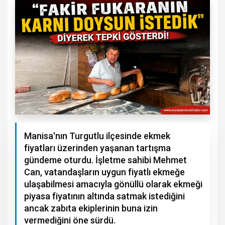
Manisa'nın Turgutlu ilçesinde ekmek
fiyatları üzerinden yaşanan tartışma
gündeme oturdu. İşletme sahibi Mehmet
Can, vatandaşların uygun fiyatlı ekmeğe
ulaşabilmesi amacıyla gönüllü olarak ekmeği
piyasa fiyatının altında satmak istediğini
ancak zabıta ekiplerinin buna izin
vermediğini öne sürdü.