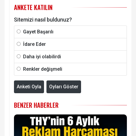
ANKETE KATILIN
Sitemizi nasıl buldunuz?
Gayet Başarılı
İdare Eder
Daha iyi olabilirdi
Renkler değişmeli
Anketi Oyla
Oyları Göster
BENZER HABERLER