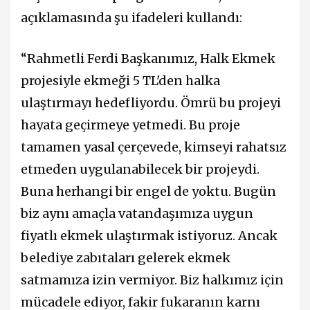
açıklamasında şu ifadeleri kullandı:
“Rahmetli Ferdi Başkanımız, Halk Ekmek
projesiyle ekmeği 5 TL'den halka
ulaştırmayı hedefliyordu. Ömrü bu projeyi
hayata geçirmeye yetmedi. Bu proje
tamamen yasal çerçevede, kimseyi rahatsız
etmeden uygulanabilecek bir projeydi.
Buna herhangi bir engel de yoktu. Bugün
biz aynı amaçla vatandaşımıza uygun
fiyatlı ekmek ulaştırmak istiyoruz. Ancak
belediye zabıtaları gelerek ekmek
satmamıza izin vermiyor. Biz halkımız için
mücadele ediyor, fakir fukaranın karnı