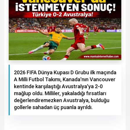
2026 FIFA Dünya Kupası D Grubu ilk maçında
A Milli Futbol Takımı, Kanada'nın Vancouver
kentinde karşılaştığı Avustralya'ya 2-0
mağlup oldu. Milliler, yakaladığı fırsatları
değerlendiremezken Avustralya, bulduğu
gollerle sahadan üç puanla ayrıldı.