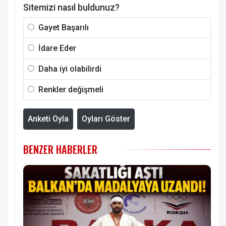
Sitemizi nasıl buldunuz?
Gayet Başarılı
İdare Eder
Daha iyi olabilirdi
Renkler değişmeli
Anketi Oyla
Oyları Göster
BENZER HABERLER