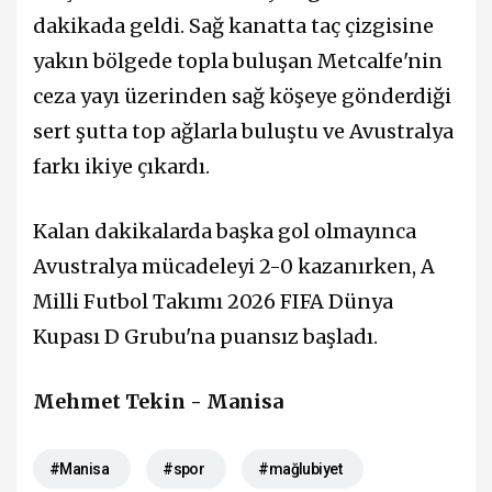
dakikada geldi. Sağ kanatta taç çizgisine
yakın bölgede topla buluşan Metcalfe'nin
ceza yayı üzerinden sağ köşeye gönderdiği
sert şutta top ağlarla buluştu ve Avustralya
farkı ikiye çıkardı.
Kalan dakikalarda başka gol olmayınca
Avustralya mücadeleyi 2-0 kazanırken, A
Milli Futbol Takımı 2026 FIFA Dünya
Kupası D Grubu'na puansız başladı.
Mehmet Tekin - Manisa
#Manisa
#spor
#mağlubiyet