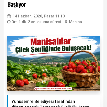
Başlıyor
14 Haziran, 2026, Pazar 11:10
Ort.
1 dk. 2 sn.
okuma süresi
Manisa
Yunusemre Belediyesi tarafından