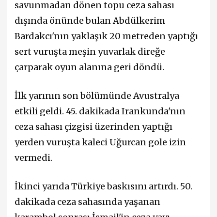
savunmadan dönen topu ceza sahası
dışında önünde bulan Abdülkerim
Bardakcı'nın yaklaşık 20 metreden yaptığı
sert vuruşta meşin yuvarlak direğe
çarparak oyun alanına geri döndü.
İlk yarının son bölümünde Avustralya
etkili geldi. 45. dakikada Irankunda'nın
ceza sahası çizgisi üzerinden yaptığı
yerden vuruşta kaleci Uğurcan gole izin
vermedi.
İkinci yarıda Türkiye baskısını artırdı. 50.
dakikada ceza sahasında yaşanan