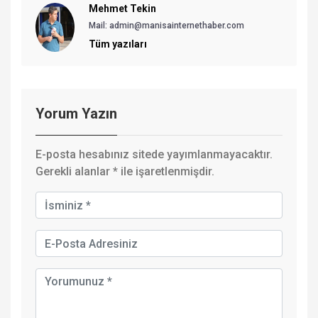
Mehmet Tekin
Mail: admin@manisainternethaber.com
Tüm yazıları
Yorum Yazın
E-posta hesabınız sitede yayımlanmayacaktır.
Gerekli alanlar
*
ile işaretlenmişdir.