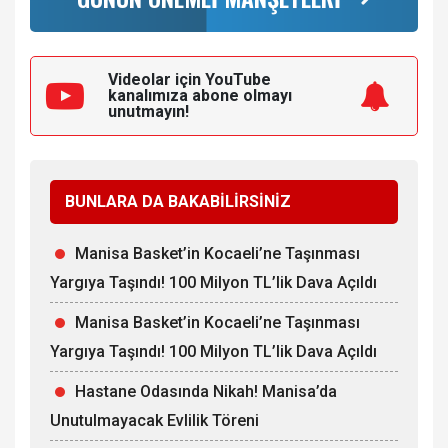
Videolar için YouTube
kanalımıza
abone olmayı
unutmayın!
BUNLARA DA BAKABİLİRSİNİZ
Manisa Basket’in Kocaeli’ne Taşınması
Yargıya Taşındı! 100 Milyon TL’lik Dava Açıldı
Manisa Basket’in Kocaeli’ne Taşınması
Yargıya Taşındı! 100 Milyon TL’lik Dava Açıldı
Hastane Odasında Nikah! Manisa’da
Unutulmayacak Evlilik Töreni