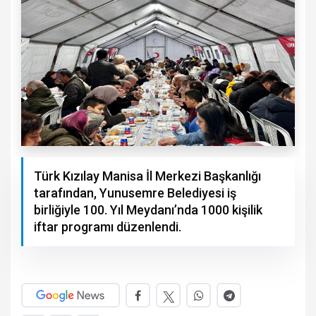
Türk Kızılay Manisa İl Merkezi Başkanlığı
tarafından, Yunusemre Belediyesi iş
birliğiyle 100. Yıl Meydanı’nda 1000 kişilik
iftar programı düzenlendi.