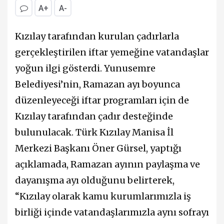
A+
A-
Kızılay tarafından kurulan çadırlarla
gerçekleştirilen iftar yemeğine vatandaşlar
yoğun ilgi gösterdi. Yunusemre
Belediyesi’nin, Ramazan ayı boyunca
düzenleyeceği iftar programları için de
Kızılay tarafından çadır desteğinde
bulunulacak. Türk Kızılay Manisa İl
Merkezi Başkanı Öner Gürsel, yaptığı
açıklamada, Ramazan ayının paylaşma ve
dayanışma ayı olduğunu belirterek,
“Kızılay olarak kamu kurumlarımızla iş
birliği içinde vatandaşlarımızla aynı sofrayı