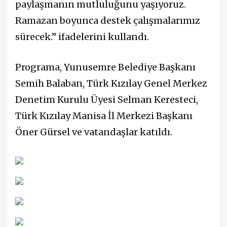
paylaşmanın mutluluğunu yaşıyoruz.
Ramazan boyunca destek çalışmalarımız
sürecek.” ifadelerini kullandı.
Programa, Yunusemre Belediye Başkanı
Semih Balaban, Türk Kızılay Genel Merkez
Denetim Kurulu Üyesi Selman Keresteci,
Türk Kızılay Manisa İl Merkezi Başkanı
Öner Gürsel ve vatandaşlar katıldı.