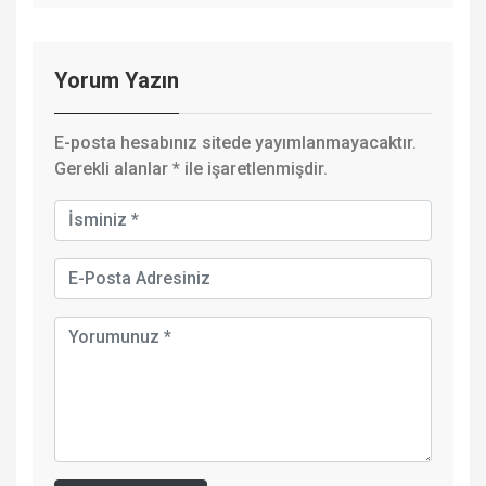
Yorum Yazın
E-posta hesabınız sitede yayımlanmayacaktır.
Gerekli alanlar
*
ile işaretlenmişdir.