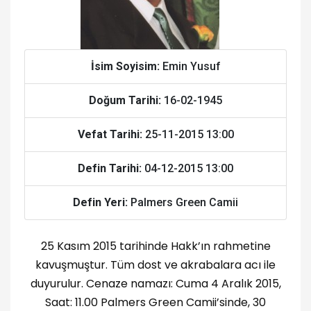
İsim Soyisim:
Emin Yusuf
Doğum Tarihi:
16-02-1945
Vefat Tarihi:
25-11-2015 13:00
Defin Tarihi:
04-12-2015 13:00
Defin Yeri:
Palmers Green Camii
25 Kasım 2015 tarihinde Hakk’ın rahmetine
kavuşmuştur. Tüm dost ve akrabalara acı ile
duyurulur. Cenaze namazı: Cuma 4 Aralık 2015,
Saat: 11.00 Palmers Green Camii’sinde, 30