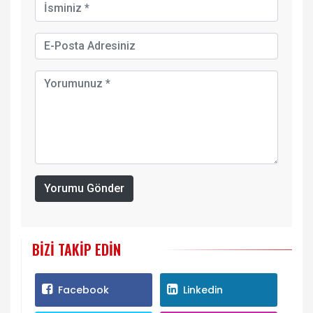
Yorumu Gönder
BIZI TAKIP EDIN
Facebook
Linkedin