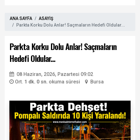
ANA SAYFA
ASAYİŞ
Parkta Korku Dolu Anlar! Saçmaların Hedefi Oldular...
Parkta Korku Dolu Anlar! Saçmaların
Hedefi Oldular...
08 Haziran, 2026, Pazartesi 09:02
Ort.
1 dk. 0 sn.
okuma süresi
Bursa