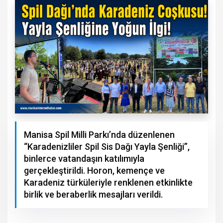
Manisa Spil Milli Parkı’nda düzenlenen
“Karadenizliler Spil Sis Dağı Yayla Şenliği”,
binlerce vatandaşın katılımıyla
gerçekleştirildi. Horon, kemençe ve
Karadeniz türküleriyle renklenen etkinlikte
birlik ve beraberlik mesajları verildi.