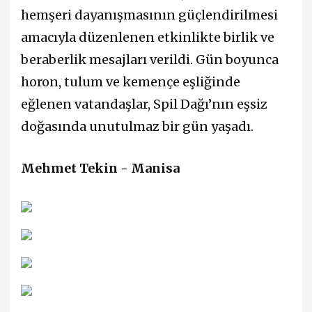
hemşeri dayanışmasının güçlendirilmesi
amacıyla düzenlenen etkinlikte birlik ve
beraberlik mesajları verildi. Gün boyunca
horon, tulum ve kemençe eşliğinde
eğlenen vatandaşlar, Spil Dağı’nın eşsiz
doğasında unutulmaz bir gün yaşadı.
Mehmet Tekin - Manisa