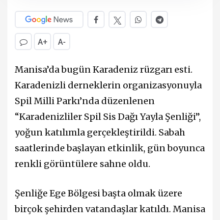
A+
A-
Manisa’da bugün Karadeniz rüzgarı esti.
Karadenizli derneklerin organizasyonuyla
Spil Milli Parkı’nda düzenlenen
“Karadenizliler Spil Sis Dağı Yayla Şenliği”,
yoğun katılımla gerçekleştirildi. Sabah
saatlerinde başlayan etkinlik, gün boyunca
renkli görüntülere sahne oldu.
Şenliğe Ege Bölgesi başta olmak üzere
birçok şehirden vatandaşlar katıldı. Manisa