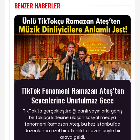
BENZER HABERLER
TikTok Fenomeni Ramazan Ateş’ten
Sevenlerine Unutulmaz Gece
TikTok’ta gerçekleştirdiği canlı yayınlarla geniş
bir takipçi kitlesine ulaşan sosyal medya
fenomeni Ramazan Ateş, bu kez İstanbul’da
düzenlenen özel bir etkinlikte sevenleriyle bir
araya geldi.