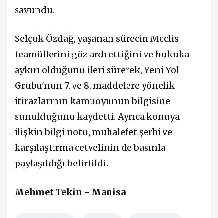
savundu.
Selçuk Özdağ, yaşanan sürecin Meclis
teamüllerini göz ardı ettiğini ve hukuka
aykırı olduğunu ileri sürerek, Yeni Yol
Grubu'nun 7. ve 8. maddelere yönelik
itirazlarının kamuoyunun bilgisine
sunulduğunu kaydetti. Ayrıca konuya
ilişkin bilgi notu, muhalefet şerhi ve
karşılaştırma cetvelinin de basınla
paylaşıldığı belirtildi.
Mehmet Tekin - Manisa