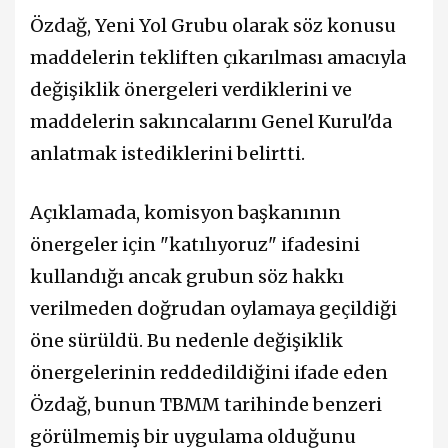
Özdağ, Yeni Yol Grubu olarak söz konusu
maddelerin tekliften çıkarılması amacıyla
değişiklik önergeleri verdiklerini ve
maddelerin sakıncalarını Genel Kurul'da
anlatmak istediklerini belirtti.
Açıklamada, komisyon başkanının
önergeler için "katılıyoruz" ifadesini
kullandığı ancak grubun söz hakkı
verilmeden doğrudan oylamaya geçildiği
öne sürüldü. Bu nedenle değişiklik
önergelerinin reddedildiğini ifade eden
Özdağ, bunun TBMM tarihinde benzeri
görülmemiş bir uygulama olduğunu