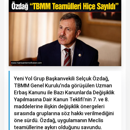
Yeni Yol Grup Başkanvekili Selçuk Özdağ,
TBMM Genel Kurulu'nda görüşülen Uzman
Erbaş Kanunu ile Bazı Kanunlarda Değişiklik
Yapılmasına Dair Kanun Teklifi'nin 7. ve 8.
maddelerine ilişkin değişiklik önergeleri
sırasında gruplarına söz hakkı verilmediğini
öne sürdü. Özdağ, uygulamanın Meclis
teamüllerine aykırı olduğunu savundu.