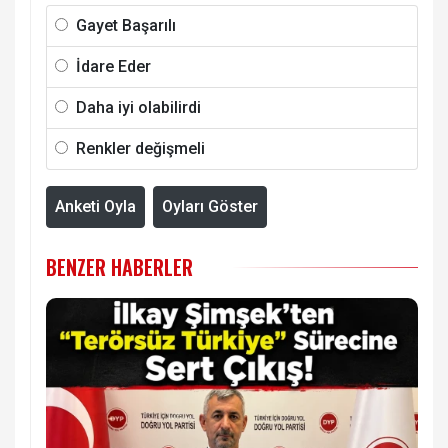
Gayet Başarılı
İdare Eder
Daha iyi olabilirdi
Renkler değişmeli
Anketi Oyla
Oyları Göster
BENZER HABERLER