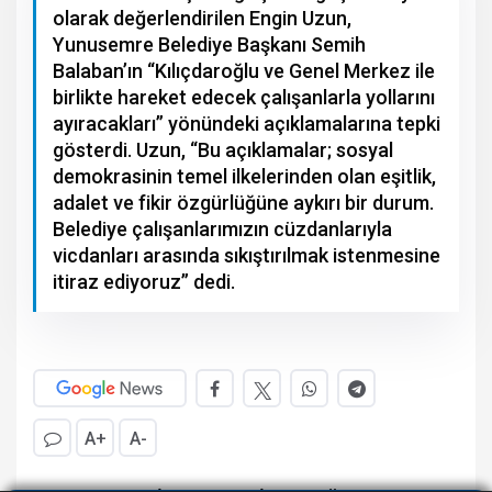
olarak değerlendirilen Engin Uzun,
Yunusemre Belediye Başkanı Semih
Balaban’ın “Kılıçdaroğlu ve Genel Merkez ile
birlikte hareket edecek çalışanlarla yollarını
ayıracakları” yönündeki açıklamalarına tepki
gösterdi. Uzun, “Bu açıklamalar; sosyal
demokrasinin temel ilkelerinden olan eşitlik,
adalet ve fikir özgürlüğüne aykırı bir durum.
Belediye çalışanlarımızın cüzdanlarıyla
vicdanları arasında sıkıştırılmak istenmesine
itiraz ediyoruz” dedi.
A+
A-