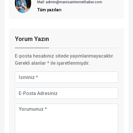
Mail: admin@manisainternethaber.com
Tüm yazıları
Yorum Yazın
E-posta hesabınız sitede yayımlanmayacaktır.
Gerekli alanlar
*
ile işaretlenmişdir.