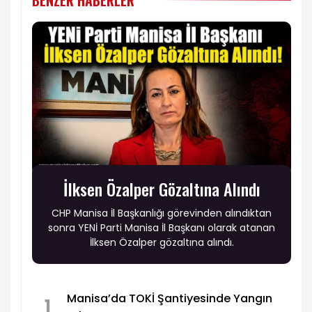
BENZER HABERLER
İlksen Özalper Gözaltına Alındı
CHP Manisa İl Başkanlığı görevinden alındıktan
sonra YENİ Parti Manisa İl Başkanı olarak atanan
İlksen Özalper gözaltına alındı.
Manisa’da TOKİ Şantiyesinde Yangın
1