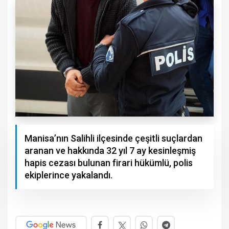
Manisa’nın Salihli ilçesinde çeşitli suçlardan
aranan ve hakkında 32 yıl 7 ay kesinleşmiş
hapis cezası bulunan firari hükümlü, polis
ekiplerince yakalandı.