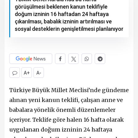
görüşülmesi beklenen kanun teklifiyle
doğum izninin 16 haftadan 24 haftaya
çıkarılması, babalık izninin artırılması ve
sosyal desteklerin genişletilmesi planlanıyor
A+
A-
Türkiye Büyük Millet Meclisi’nde gündeme
alınan yeni kanun teklifi, çalışan anne ve
babalara yönelik önemli düzenlemeler
içeriyor. Teklife göre halen 16 hafta olarak
uygulanan doğum izninin 24 haftaya