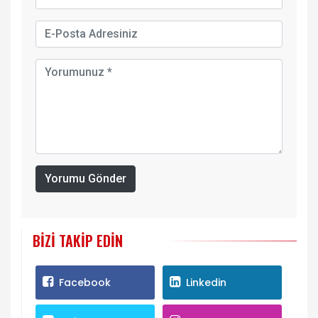
Yorumu Gönder
BIZI TAKIP EDIN
Facebook
Linkedin