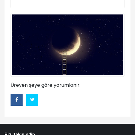
Üreyen şeye göre yorumlanır.
Bizi takip edin