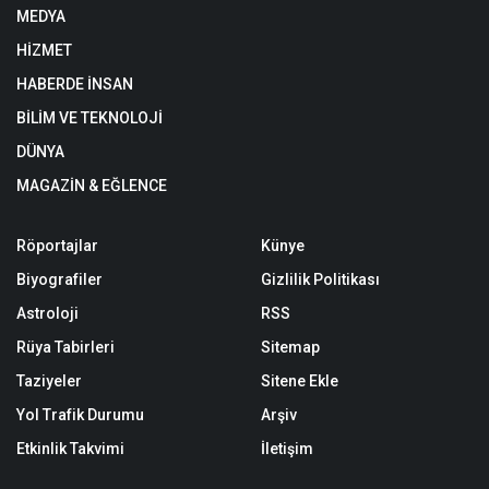
MEDYA
HİZMET
HABERDE İNSAN
BİLİM VE TEKNOLOJİ
DÜNYA
MAGAZİN & EĞLENCE
Röportajlar
Künye
Biyografiler
Gizlilik Politikası
Astroloji
RSS
Rüya Tabirleri
Sitemap
Taziyeler
Sitene Ekle
Yol Trafik Durumu
Arşiv
Etkinlik Takvimi
İletişim