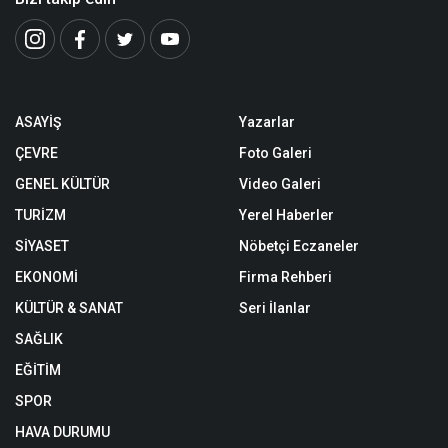
ASAYİŞ
Yazarlar
ÇEVRE
Foto Galeri
GENEL KÜLTÜR
Video Galeri
TURİZM
Yerel Haberler
SİYASET
Nöbetçi Eczaneler
EKONOMİ
Firma Rehberi
KÜLTÜR & SANAT
Seri İlanlar
SAĞLIK
EĞİTİM
SPOR
HAVA DURUMU