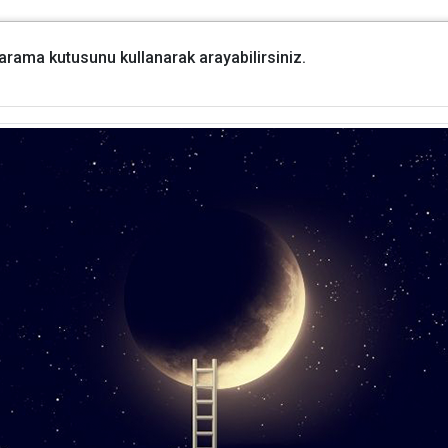
i arama kutusunu kullanarak arayabilirsiniz.