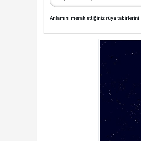
Anlamını merak ettiğiniz rüya tabirlerin