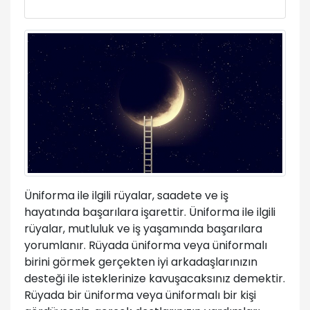
Üniforma ile ilgili rüyalar, saadete ve iş
hayatında başarılara işarettir. Üniforma ile ilgili
rüyalar, mutluluk ve iş yaşamında başarılara
yorumlanır. Rüyada üniforma veya üniformalı
birini görmek gerçekten iyi arkadaşlarınızın
desteği ile isteklerinize kavuşacaksınız demektir.
Rüyada bir üniforma veya üniformalı bir kişi