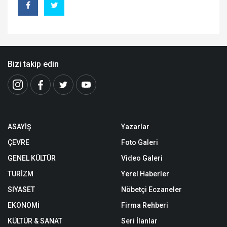
Bizi takip edin
ASAYİŞ
Yazarlar
ÇEVRE
Foto Galeri
GENEL KÜLTÜR
Video Galeri
TURİZM
Yerel Haberler
SİYASET
Nöbetçi Eczaneler
EKONOMİ
Firma Rehberi
KÜLTÜR & SANAT
Seri İlanlar