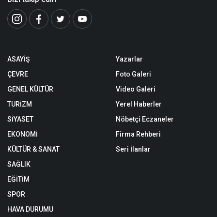
ASAYİŞ
Yazarlar
ÇEVRE
Foto Galeri
GENEL KÜLTÜR
Video Galeri
TURİZM
Yerel Haberler
SİYASET
Nöbetçi Eczaneler
EKONOMİ
Firma Rehberi
KÜLTÜR & SANAT
Seri İlanlar
SAĞLIK
EĞİTİM
SPOR
HAVA DURUMU