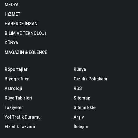
MEDYA
HİZMET
HABERDE İNSAN
BİLİM VE TEKNOLOJİ
DÜNYA
MAGAZİN & EĞLENCE
Röportajlar
Künye
Biyografiler
Gizlilik Politikası
Astroloji
RSS
Rüya Tabirleri
Sitemap
Taziyeler
Sitene Ekle
Yol Trafik Durumu
Arşiv
Etkinlik Takvimi
İletişim