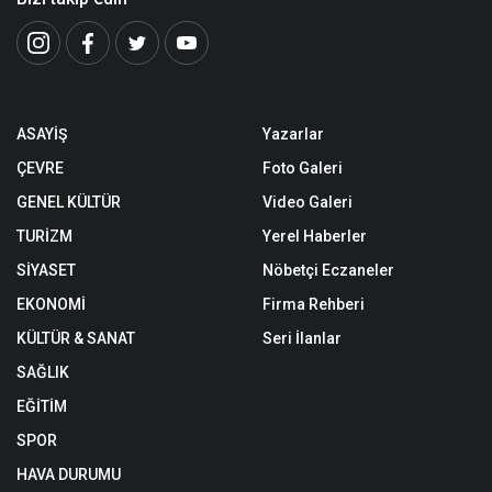
ASAYİŞ
Yazarlar
ÇEVRE
Foto Galeri
GENEL KÜLTÜR
Video Galeri
TURİZM
Yerel Haberler
SİYASET
Nöbetçi Eczaneler
EKONOMİ
Firma Rehberi
KÜLTÜR & SANAT
Seri İlanlar
SAĞLIK
EĞİTİM
SPOR
HAVA DURUMU