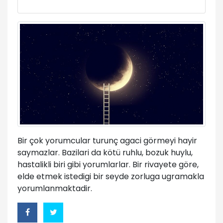
Bir çok yorumcular turunç agaci görmeyi hayir
saymazlar. Bazilari da kötü ruhlu, bozuk huylu,
hastalikli biri gibi yorumlarlar. Bir rivayete göre,
elde etmek istedigi bir seyde zorluga ugramakla
yorumlanmaktadir.