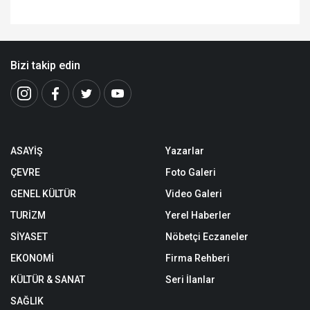
Bizi takip edin
ASAYİŞ
Yazarlar
ÇEVRE
Foto Galeri
GENEL KÜLTÜR
Video Galeri
TURİZM
Yerel Haberler
SİYASET
Nöbetçi Eczaneler
EKONOMİ
Firma Rehberi
KÜLTÜR & SANAT
Seri İlanlar
SAĞLIK