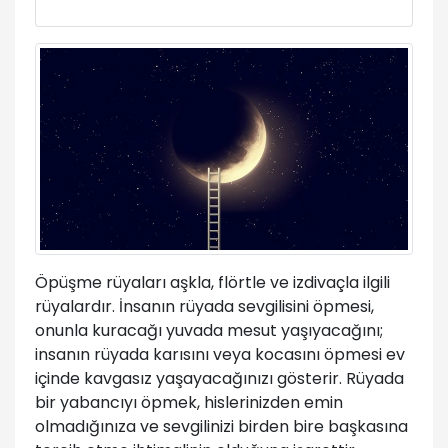
Öpüşme rüyaları aşkla, flörtle ve izdivaçla ilgili
rüyalardır. İnsanın rüyada sevgilisini öpmesi,
onunla kuracağı yuvada mesut yaşıyacağını;
insanın rüyada karısını veya kocasını öpmesi ev
içinde kavgasız yaşayacağınızı gösterir. Rüyada
bir yabancıyı öpmek, hislerinizden emin
olmadığınıza ve sevgilinizi birden bire başkasına