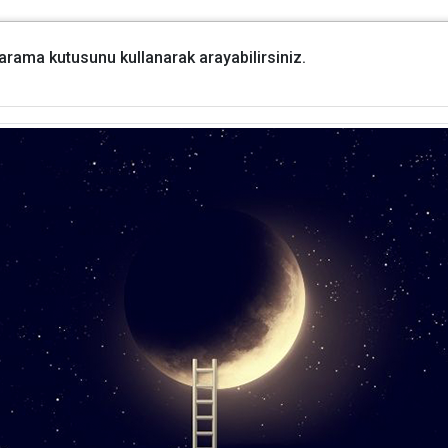
i arama kutusunu kullanarak arayabilirsiniz.