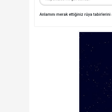
Anlamını merak ettiğiniz rüya tabirlerin